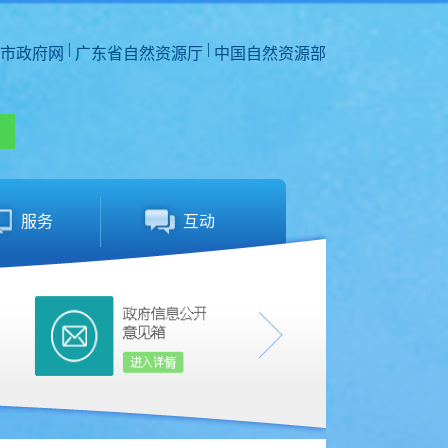
|
|
市政府网
广东省自然资源厅
中国自然资源部
服务
互动