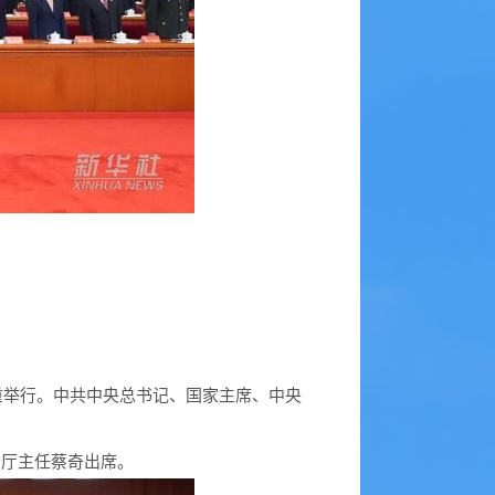
重举行。中共中央总书记、国家主席、中央
公厅主任蔡奇出席。