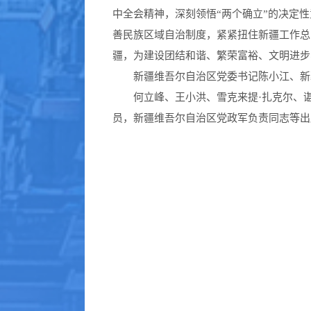
中全会精神，深刻领悟“两个确立”的决定性
善民族区域自治制度，紧紧扭住新疆工作总
疆，为建设团结和谐、繁荣富裕、文明进步
新疆维吾尔自治区党委书记陈小江、新
何立峰、王小洪、雪克来提·扎克尔、
员，新疆维吾尔自治区党政军负责同志等出