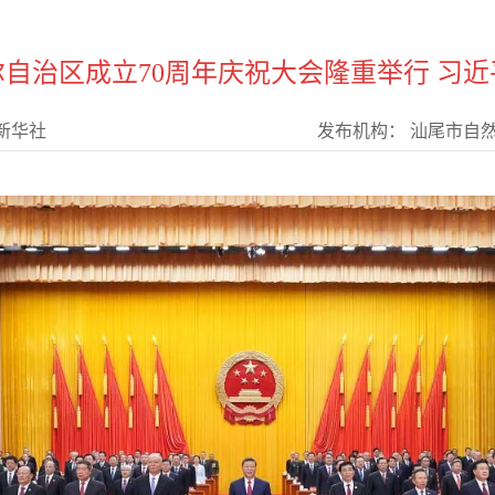
自治区成立70周年庆祝大会隆重举行 习
新华社
发布机构：
汕尾市自