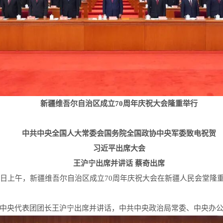
新疆维吾尔自治区成立70周年庆祝大会隆重举行
中共中央全国人大常委会国务院全国政协中央军委致电祝贺
习近平出席大会
王沪宁出席并讲话 蔡奇出席
5日上午，新疆维吾尔自治区成立70周年庆祝大会在新疆人民会堂隆
中央代表团团长王沪宁出席并讲话，中共中央政治局常委、中央办