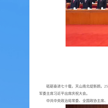
砥砺奋进七十载，天山南北绽新颜。2
军委主席习近平出席庆祝大会。
中共中央政治局常委、全国政协主席、