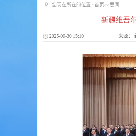
您现在所在的位置 :
首页
>>
要闻
新疆维吾尔
2025-09-30 15:10
来源：