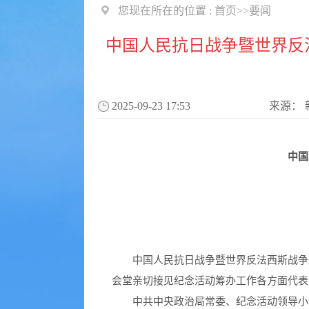
您现在所在的位置 :
首页
>>
要闻
中国人民抗日战争暨世界反
2025-09-23 17:53
来源：
中国
中国人民抗日战争暨世界反法西斯战争
会堂亲切接见纪念活动筹办工作各方面代表
中共中央政治局常委、纪念活动领导小