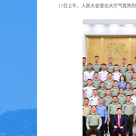
17日上午，人民大会堂北大厅气氛热