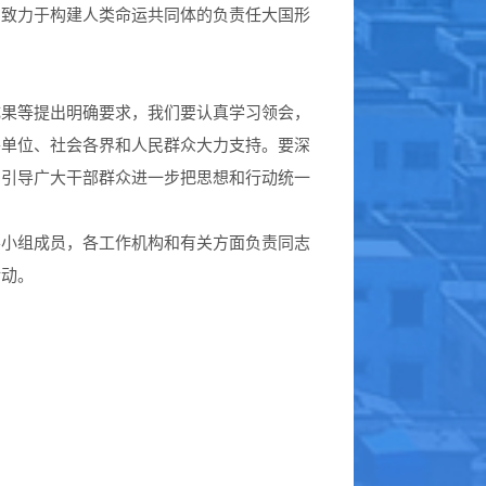
们致力于构建人类命运共同体的负责任大国形
成果等提出明确要求，我们要认真学习领会，
各单位、社会各界和人民群众大力支持。要深
，引导广大干部群众进一步把思想和行动统一
导小组成员，各工作机构和有关方面负责同志
活动。