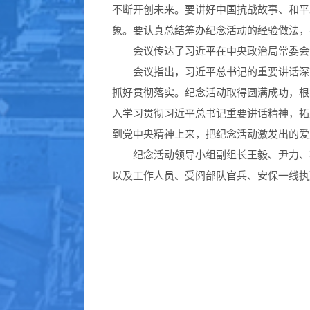
不断开创未来。要讲好中国抗战故事、和平
象。要认真总结筹办纪念活动的经验做法，
会议传达了习近平在中央政治局常委会
会议指出，习近平总书记的重要讲话深
抓好贯彻落实。纪念活动取得圆满成功，根
入学习贯彻习近平总书记重要讲话精神，拓
到党中央精神上来，把纪念活动激发出的爱
纪念活动领导小组副组长王毅、尹力、
以及工作人员、受阅部队官兵、安保一线执