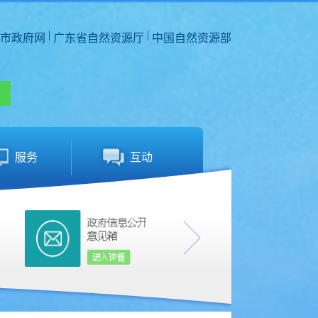
|
|
市政府网
广东省自然资源厅
中国自然资源部
服务
互动