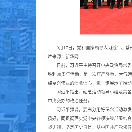
9月17日，党和国家领导人习近平、蔡奇
片来源：新华网
日前，习近平主持召开中央政治局常委
胜利80周年活动，是一次庄严隆重、大气
族复兴伟业的信念信心，进一步展示了推动
习近平指出，纪念活动领导小组及其各
中央交办的政治任务。
习近平强调，要充分用好纪念活动激发
扬好，同贯彻落实党中央各项决策部署结合
战史观，坚定历史自信，从中国共产党领导