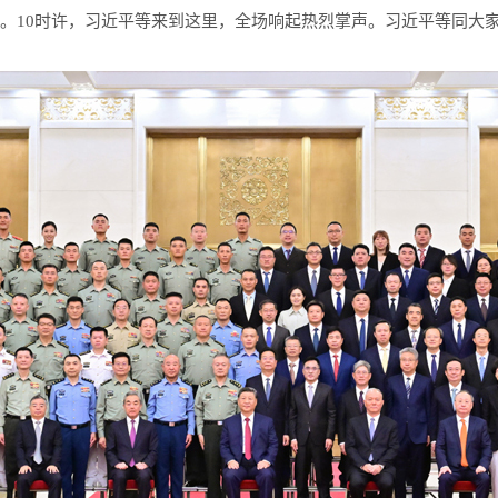
烈。10时许，习近平等来到这里，全场响起热烈掌声。习近平等同大