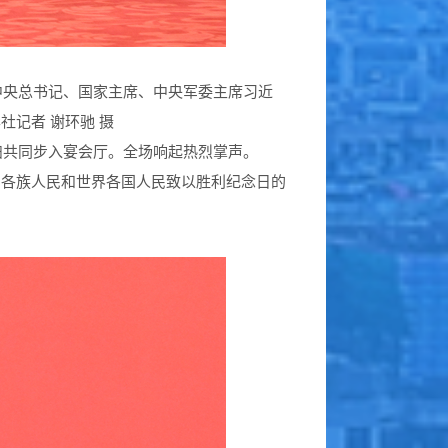
中央总书记、国家主席、中央军委主席习近
记者 谢环驰 摄
妇共同步入宴会厅。全场响起热烈掌声。
国各族人民和世界各国人民致以胜利纪念日的