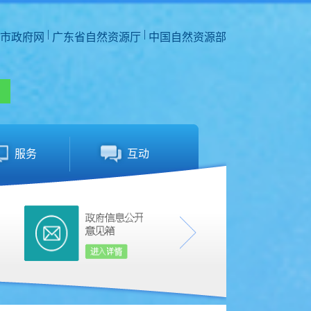
|
|
市政府网
广东省自然资源厅
中国自然资源部
服务
互动