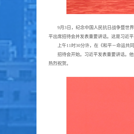
9月3日，纪念中国人民抗日战争暨世界反
平出席招待会并发表重要讲话。这是习近平
上午11时30分许，在《和平－命运
招待会开始。习近平发表重要讲话。他
热烈祝贺。