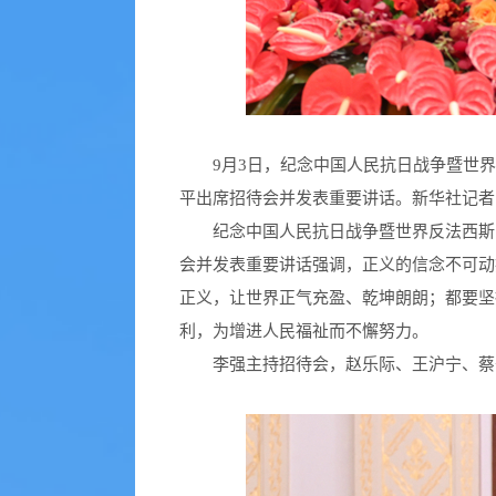
9月3日，纪念中国人民抗日战争暨世界反
平出席招待会并发表重要讲话。新华社记者 
纪念中国人民抗日战争暨世界反法西斯
会并发表重要讲话强调，正义的信念不可动
正义，让世界正气充盈、乾坤朗朗；都要坚
利，为增进人民福祉而不懈努力。
李强主持招待会，赵乐际、王沪宁、蔡