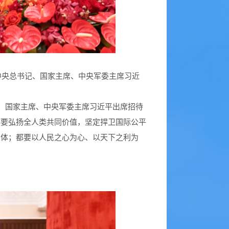
中央总书记、国家主席、中央军委主席习近
记、国家主席、中央军委主席习近平出席招待
都要弘扬全人类共同价值，坚定捍卫国际公平
同体；都要以人民之心为心、以天下之利为