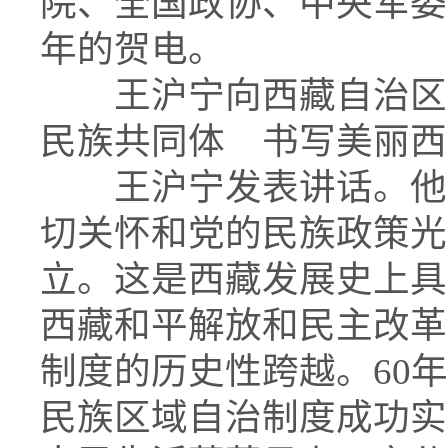
院、全国政协、中央军委
年的贺电。
王沪宁向西藏自治区
民族共同体 书写美丽西
王沪宁发表讲话。他说
切关怀和党的民族政策光
立。这是西藏发展史上具
西藏和平解放和民主改革
制度的历史性跨越。60
民族区域自治制度成功实