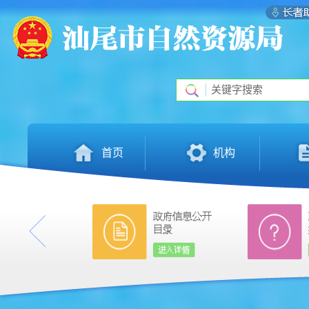
首页
机构