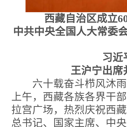
西藏自治区成立6
中共中央全国人大常委
习近
王沪宁出席
六十载奋斗栉风沐雨
上午，西藏各族各界干部
拉宫广场，热烈庆祝西藏
总书记、国家主席、中央