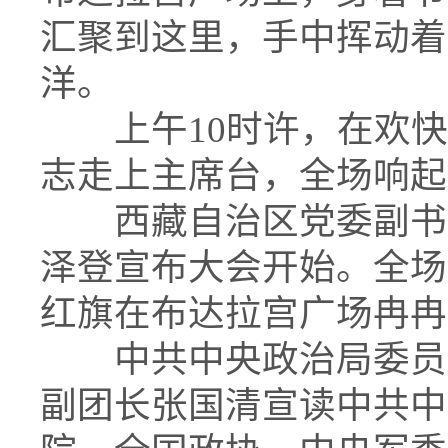
汇聚到这里，手中挥动着
洋。
上午10时许，在欢
志走上主席台，全场响起
西藏自治区党委副书
泽登宣布大会开始。全场
红旗在布达拉宫广场冉冉
中共中央政治局委员
副团长张国清宣读中共中