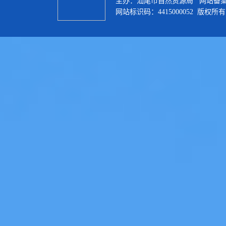
主办：汕尾市自然资源局 网站备
网站标识码：4415000052 版