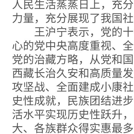
人民生活蒸蒸日上，充分
力量，充分展现了我国社
王沪宁表示，党的十
心的党中央高度重视、全
党的治藏方略，从党和国
西藏长治久安和高质量发
攻坚战、全面建成小康社
史性成就，民族团结进步
活水平实现历史性跃升，
大、各族群众得实惠最多