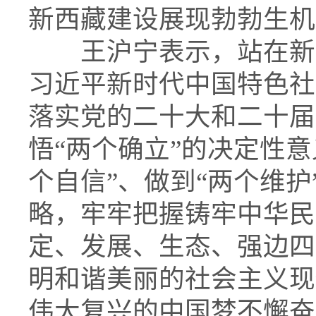
新西藏建设展现勃勃生机
王沪宁表示，站在新
习近平新时代中国特色社
落实党的二十大和二十届
悟“两个确立”的决定性意
个自信”、做到“两个维
略，牢牢把握铸牢中华民
定、发展、生态、强边四
明和谐美丽的社会主义现
伟大复兴的中国梦不懈奋