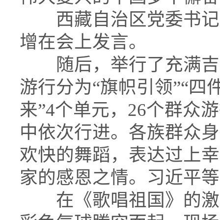
西藏自治区党委书记
增在会上发言。
随后，举行了充满吉
游行分为“旗帜引领”“四
来”4个单元，26个群
中依次行进。各族群众身
欢快的舞蹈，表达过上幸
家的感恩之情。习近平等
在《歌唱祖国》的激