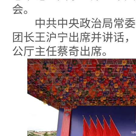
会。
中共中央政治局常委
团长王沪宁出席并讲话，
公厅主任蔡奇出席。