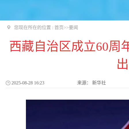
您现在所在的位置 :
首页
>>
要闻
西藏自治区成立60周
出
2025-08-28 16:23
来源：
新华社