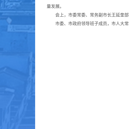
量发展。
会上，市委常委、常务副市长王延奎部
市委、市政府领导班子成员，市人大常