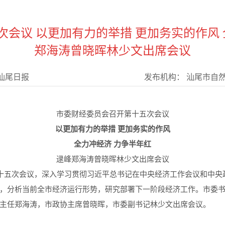
会议 以更加有力的举措 更加务实的作风 
郑海涛曾晓晖林少文出席会议
汕尾日报
发布机构：
汕尾市自
市委财经委员会召开第十五次会议
以更加有力的举措 更加务实的作风
全力冲经济 力争半年红
逯峰郑海涛曾晓晖林少文出席会议
十五次会议，深入学习贯彻习近平总书记在中央经济工作会议和中央
，分析当前全市经济运行形势，研究部署下一阶段经济工作。市委
主任郑海涛，市政协主席曾晓晖，市委副书记林少文出席会议。