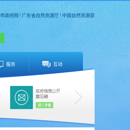
|
|
市政府网
广东省自然资源厅
中国自然资源部
服务
互动