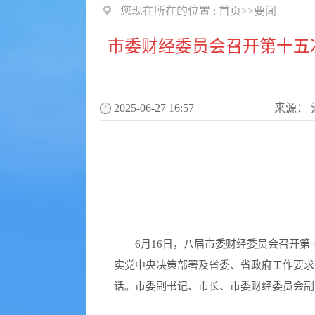
您现在所在的位置 :
首页
>>
要闻
市委财经委员会召开第十五次
2025-06-27 16:57
来源：
6
月
16
日，八届市委财经委员会召开第
实党中央决策部署及省委、省政府工作要求
话。市委副书记、市长、市委财经委员会副