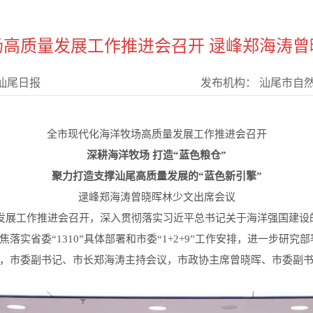
场高质量发展工作推进会召开 逯峰郑海涛曾
汕尾日报
发布机构：
汕尾市自
全市现代化海洋牧场高质量发展工作推进会召开
深耕海洋牧场 打造“蓝色粮仓”
聚力打造支撑汕尾高质量发展的“蓝色新引擎”
逯峰郑海涛曾晓晖林少文出席会议
量发展工作推进会召开，深入贯彻落实习近平总书记关于海洋强国建
落实省委“1310”具体部署和市委“1+2+9”工作安排，进一步研
，市委副书记、市长郑海涛主持会议，市政协主席曾晓晖、市委副