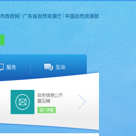
|
|
市政府网
广东省自然资源厅
中国自然资源部
服务
互动