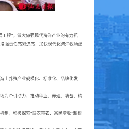
展工程”，做大做强现代海洋产业的有力抓
步增强责任感紧迫感，加快现代化海洋牧场建
动海上养殖产业规模化、标准化、品牌化发
牧场为牵引动力，推动种业、养殖、装备、精
机制，积极探索“联农带农、富民增收”新模