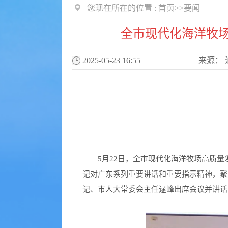
您现在所在的位置 :
首页
>>
要闻
全市现代化海洋牧
2025-05-23 16:55
来源：
5月22日，全市现代化海洋牧场高质
记对广东系列重要讲话和重要指示精神，聚焦
记、市人大常委会主任逯峰出席会议并讲话