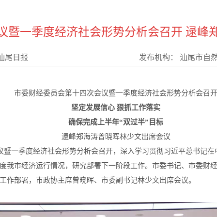
议暨一季度经济社会形势分析会召开 逯峰
汕尾日报
发布机构：
汕尾市自
市委财经委员会第十四次会议暨一季度经济社会形势分析会召
坚定发展信心 狠抓工作落实
确保完成上半年“双过半”目标
逯峰郑海涛曾晓晖林少文出席会议
议暨一季度经济社会形势分析会召开，深入学习贯彻习近平总书记在
度我市经济运行情况，研究部署下一阶段工作。市委书记、市委财
工作部署，市政协主席曾晓晖、市委副书记林少文出席会议。