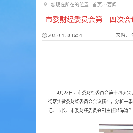
您现在所在的位置 :
首页
>>
要闻
市委财经委员会第十四次会
2025-04-30 16:54
来源：
4月28日，市委财经委员会第十四次会
彻落实省委财经委员会会议精神，分析一季
记、市长、市委财经委员会副主任郑海涛作