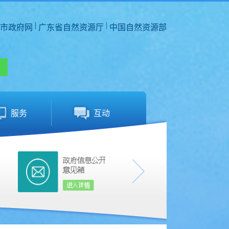
|
|
市政府网
广东省自然资源厅
中国自然资源部
服务
互动