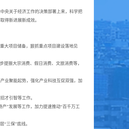
中央关于经济工作的决策部署上来，科学把
展取得新进展新成效。
好重大项目储备，狠抓重点项目建设落地见
一步提振大宗消费、假日消费、文旅消费等，
兴产业聚能起势，强化产业科技互促双强，加
、招才引智等工作。
产”发展等工作，加力提速推动“百千万工
层“三保”底线。