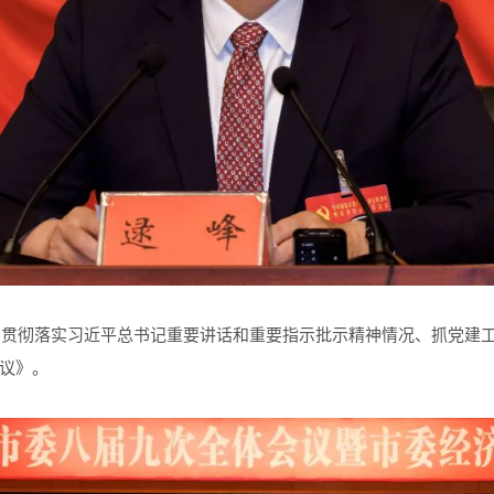
贯彻落实习近平总书记重要讲话和重要指示批示精神情况、抓党建
议》。