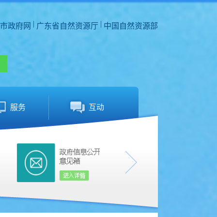
|
|
市政府网
广东省自然资源厅
中国自然资源部
服务
互动