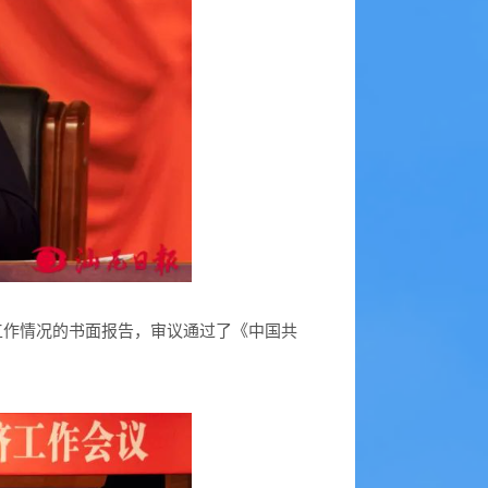
工作情况的书面报告，审议通过了《中国共