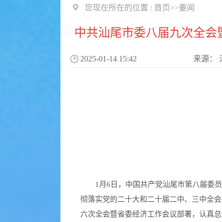
您现在所在的位置 :
首页
>>
要闻
中共汕尾市委八届九次全会
2025-01-14 15:42
来源：
1月6日，中国共产党汕尾市第八届委员
彻落实党的二十大和二十届二中、三中全会
六次全会暨省委经济工作会议部署，认真总结