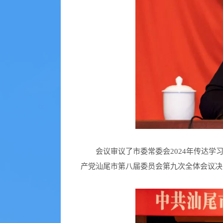
会议审议了市委常委会2024年传达学习
产党汕尾市第八届委员会第九次全体会议决