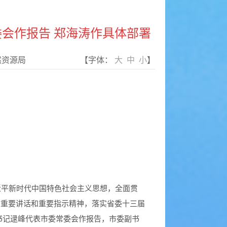
会作报告 郑海涛作具体部署
然资源局
【字体：
大
中
小
】
平新时代中国特色社会主义思想，全面贯
列重要讲话和重要指示精神，落实省委十三届
委书记逯峰代表市委常委会作报告，市委副书