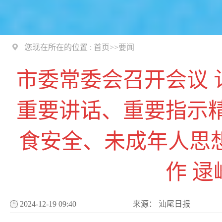
您现在所在的位置 :
首页
>>
要闻
市委常委会召开会议
重要讲话、重要指示
食安全、未成年人思
作 
2024-12-19 09:40
来源：
汕尾日报