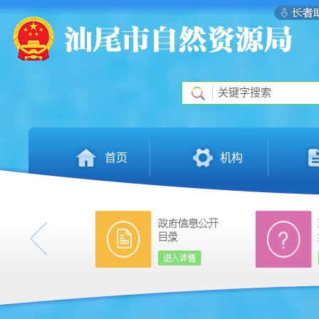
首页
机构