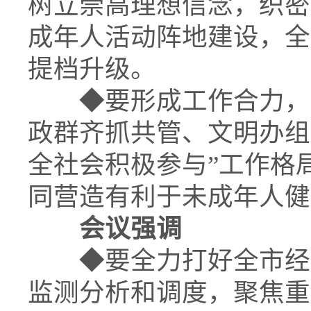
树立崇高理想信念，织密
成年人活动阵地建设，全
提档升级。
◆
要形成工作合力，
政群齐抓共管、文明办组
全社会积极参与”工作格
同营造有利于未成年人健
会议强调
◆
要全力打好全市经
监测分析和调度，聚焦重