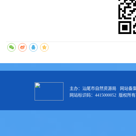
主办：汕尾市自然资源局 网站备
网站标识码：4415000052 版