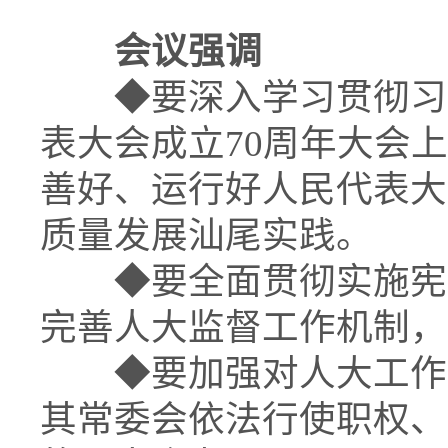
会议强调
◆
要深入学习贯彻习
表大会成立70周年大会
善好、运行好人民代表大
质量发展汕尾实践。
◆
要全面贯彻实施宪
完善人大监督工作机制，
◆
要加强对人大工作
其常委会依法行使职权、