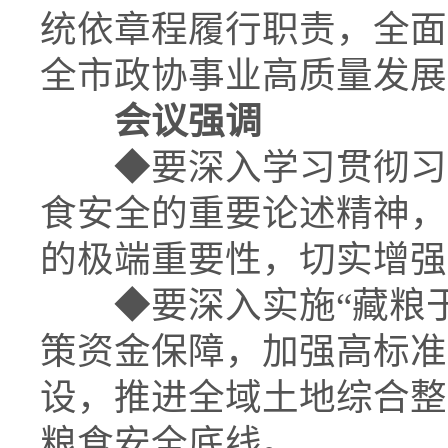
统依章程履行职责，全面
全市政协事业高质量发展
会议强调
◆
要深入学习贯彻习
食安全的重要论述精神，
的极端重要性，切实增强
◆
要深入实施“藏粮
策资金保障，加强高标准
设，推进全域土地综合整
粮食安全底线。