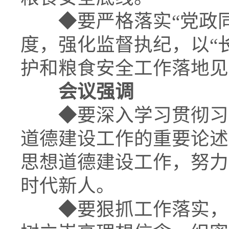
◆
要严格落实“党政
度，强化监督执纪，以“
护和粮食安全工作落地见
会议强调
◆
要深入学习贯彻习
道德建设工作的重要论述
思想道德建设工作，努力
时代新人。
◆
要狠抓工作落实，