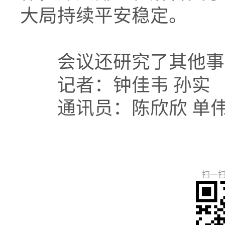
大局持续平安稳定。
会议还研究了其他事
记者：钟佳韦 孙实
通讯员：陈欣欣 单
扫一