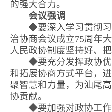
的强大合力。
会议强调
◆
要深入学习贯彻习
治协商会议成立75周年
人民政协制度坚持好、把
◆
要充分发挥政协优
和拓展协商方式平台，进
聚智慧和力量，为汕尾高
协贡献。
◆
要加强对政协工作