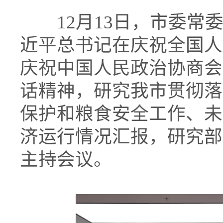
12月13日，市委常委
近平总书记在庆祝全国人
庆祝中国人民政治协商会
话精神，研究我市贯彻落
保护和粮食安全工作、未
济运行情况汇报，研究部
主持会议。