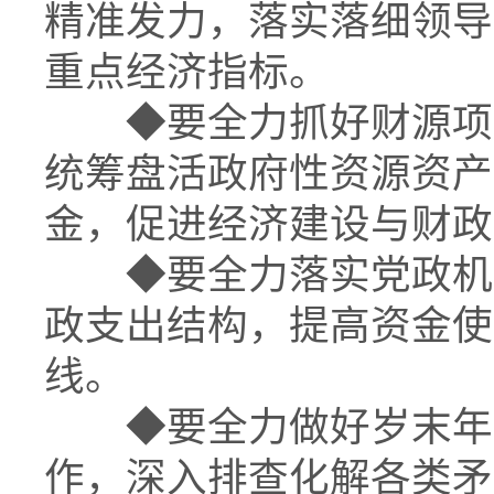
精准发力，落实落细领导
重点经济指标。
◆
要全力抓好财源项
统筹盘活政府性资源资产
金，促进经济建设与财政
◆
要全力落实党政机
政支出结构，提高资金使
线。
◆
要全力做好岁末年
作，深入排查化解各类矛