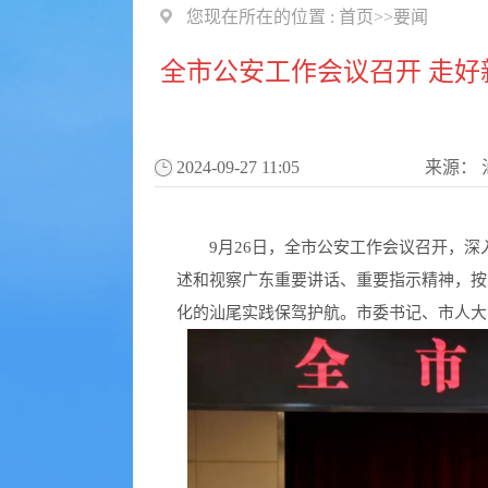
您现在所在的位置 :
首页
>>
要闻
全市公安工作会议召开 走好
2024-09-27 11:05
来源：
9月26日，全市公安工作会议召开，深
述和视察广东重要讲话、重要指示精神，按
化的汕尾实践保驾护航。市委书记、市人大