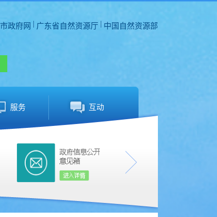
|
|
市政府网
广东省自然资源厅
中国自然资源部
服务
互动