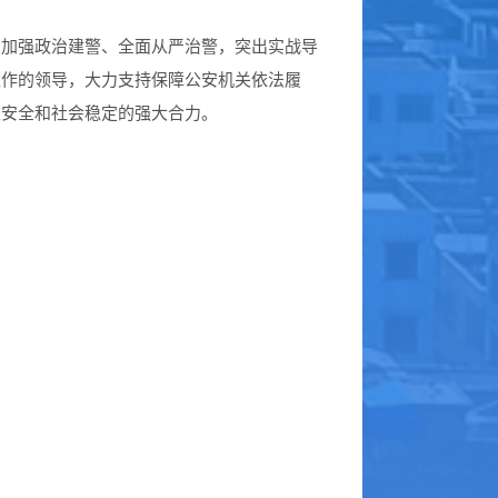
加强政治建警、全面从严治警，突出实战导
工作的领导，大力支持保障公安机关依法履
家安全和社会稳定的强大合力。