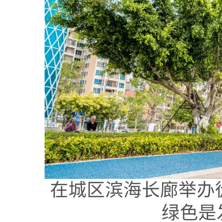
在城区滨海长廊举办
绿色是