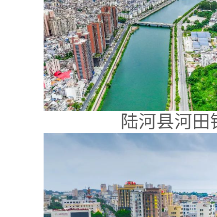
陆河县河田