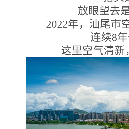
放眼望去是
2022年，汕尾市
连续8
这里空气清新