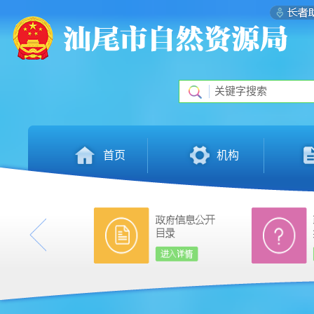
首页
机构