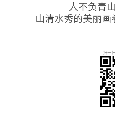
人不负青
山清水秀的美丽画
扫一