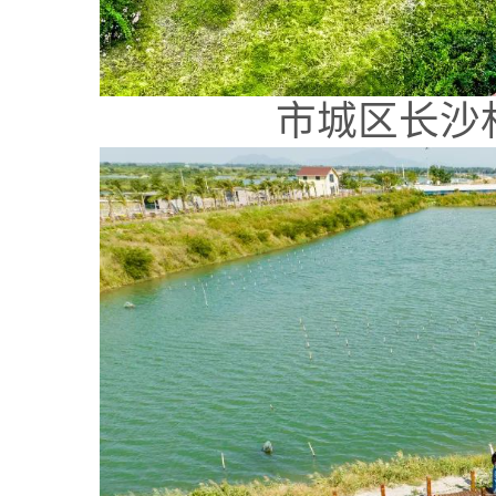
市城区长沙