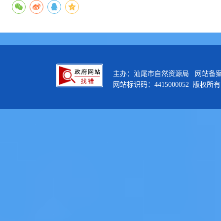
主办：汕尾市自然资源局 网站备
网站标识码：4415000052 版