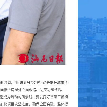
强调，“明珠五号”攻坚行动是提升城市形
全面推进房屋外立面改造、乱搭乱建整治、
打造成为流动的风景线。要发挥好基层干部模
，加快项目攻坚进度，确保全面突破、整体提