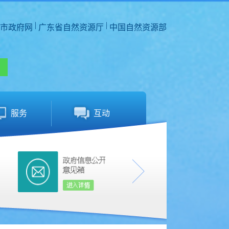
|
|
市政府网
广东省自然资源厅
中国自然资源部
服务
互动