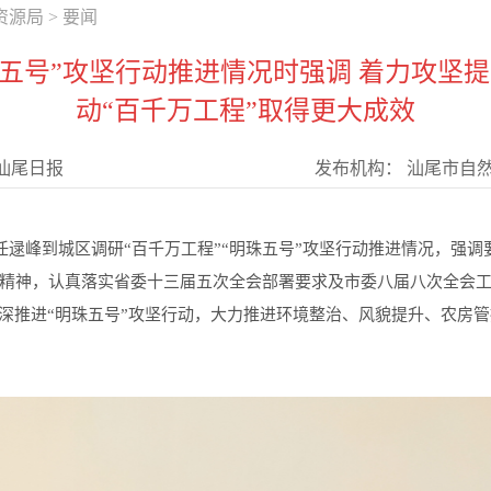
资源局
>
要闻
珠五号”攻坚行动推进情况时强调 着力攻坚提
动“百千万工程”取得更大成效
汕尾日报
发布机构：
汕尾市自
逯峰到城区调研“百千万工程”“明珠五号”攻坚行动推进情况，强调
精神，认真落实省委十三届五次全会部署要求及市委八届八次全会
纵深推进“明珠五号”攻坚行动，大力推进环境整治、风貌提升、农房管