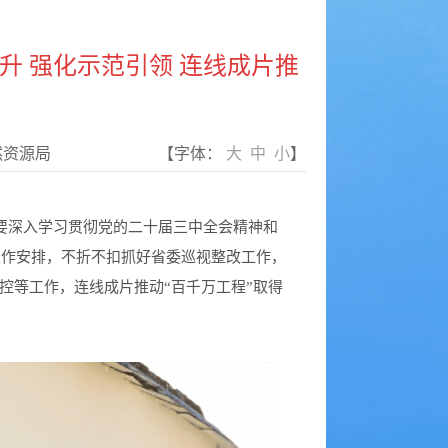
升 强化示范引领 连线成片推
然资源局
【字体：
大
中
小
】
要深入学习贯彻党的二十届三中全会精神和
工作安排，不折不扣抓好省委巡视整改工作，
控等工作，连线成片推动“百千万工程”取得