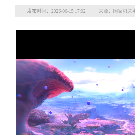
发布时间：2026-06-15 17:02
来源：国家机关