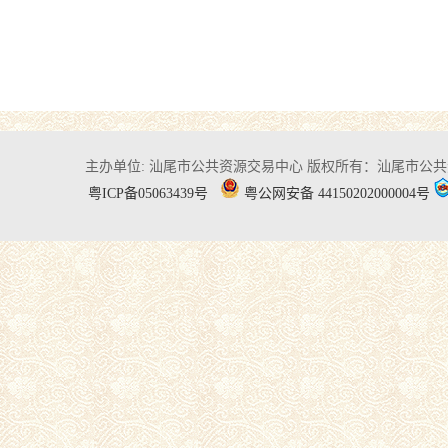
主办单位: 汕尾市公共资源交易中心
版权所有：汕尾市公共
粤ICP备05063439号
粤公网安备 44150202000004号