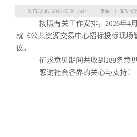
发布时间：2026-05-20 16:44
来源：国家发展
按照有关工作安排，2026年4月1
就《公共资源交易中心招标投标现场
议。
征求意见期间共收到189条意见
感谢社会各界的关心与支持！