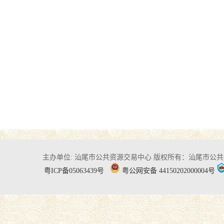
主办单位: 汕尾市公共资源交易中心
版权所有：汕尾市公共
粤ICP备05063439号
粤公网安备 44150202000004号