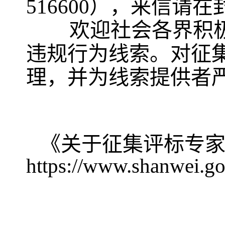
516600），来信
欢迎社会各界积
违规行为线索。对征
理，并为线索提供者
《关于征集评标专
https://www.shanwei.g