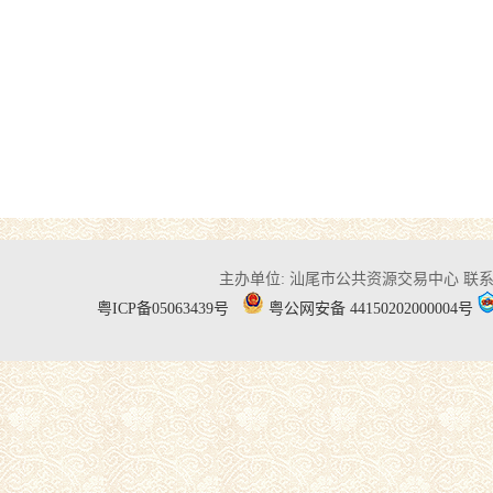
主办单位: 汕尾市公共资源交易中心
联系电
粤ICP备05063439号
粤公网安备 44150202000004号