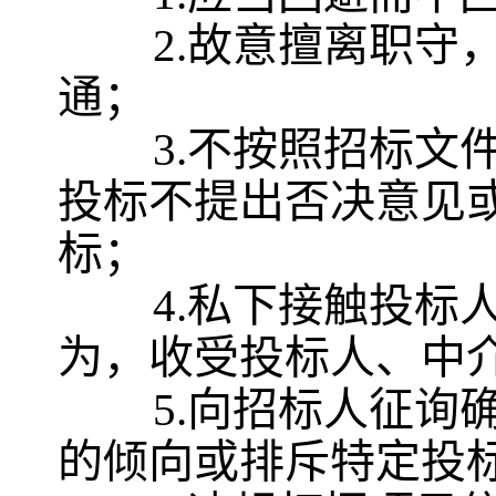
2.故意擅离职
通；
3.不按照招标
投标不提出否决意见
标；
4.私下接触投
为，收受投标人、中
5.向招标人征
的倾向或排斥特定投