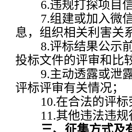
6.违规打探项目
7.组建或加入微
息，组织相关利害关
8.评标结果公
投标文件的评审和比
9.主动透露或
评标评审有关情况；
10.在合法的评
11.其他违法违
三
、征集方式及