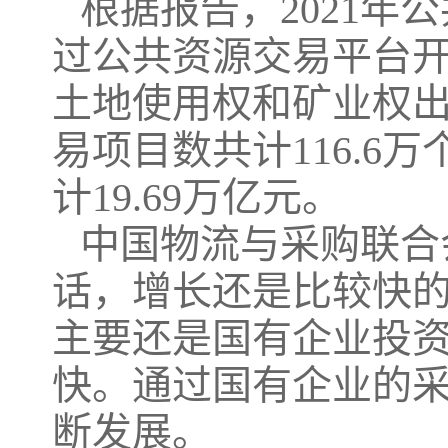
根据报告，2021年
过公共资源交易平台开
土地使用权和矿业权
易项目数共计116.6万
计19.69万亿元。
中国物流与采购联合
话，增长还是比较快的
主要还是国有企业投
快。通过国有企业的
断发展。