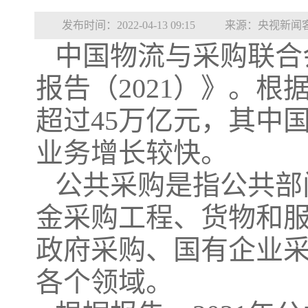
发布时间：2022-04-13 09:15
来源：央视新闻
中国物流与采购联合
报告（2021）》。根
超过45万亿元，其中
业务增长较快。
公共采购是指公共部
金采购工程、货物和
政府采购、国有企业
各个领域。