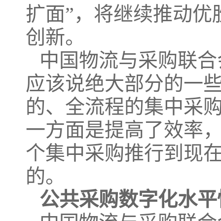
扩面”，将继续推动优
创新。
中国物流与采购联合
应该说绝大部分的一
的、全流程的集中采
一方面是提高了效率
个集中采购推行到现
的。
公共采购数字化水平