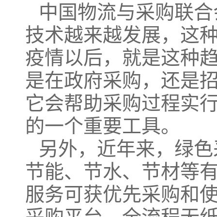
中国物流与采购联合
技术越来越发展，这
疫情以后，就是这种
是在政府采购，还是
它会帮助采购过程实
的一个重要工具。
另外，近年来，绿色
节能、节水、节材等
服务可获优先采购和