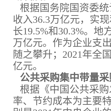
根据国务院国资委统
收入36.3万亿元，实
长19.5%和30.3%。
万亿元。作为企业支
随之攀升；2021年全
亿元。
公共采购集中带量采
根据《中国公共采购发
率、节约成本为主要