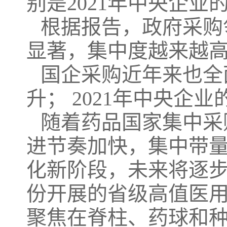
别是2021年中央企业
根据报告，政府采购
显著，集中度越来越
国企采购近年来也全
升； 2021年中央企
随着药品国家集中采
进节奏加快，集中带
化新阶段，未来将逐步
份开展的省级高值医用
聚焦在脊柱、药球和种