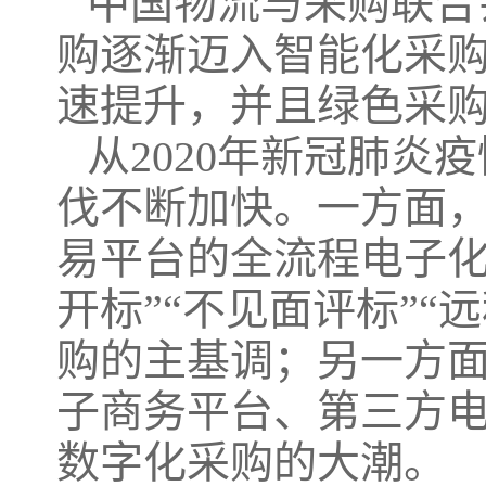
中国物流与采购联合
购逐渐迈入智能化采
速提升，并且绿色采
从2020年新冠肺
伐不断加快。一方面
易平台的全流程电子化
开标”“不见面评标”“
购的主基调；另一方面
子商务平台、第三方
数字化采购的大潮。