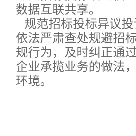
数据互联共享。
规范招标投标异议投
依法严肃查处规避招
规行为，及时纠正通
企业承揽业务的做法
环境。