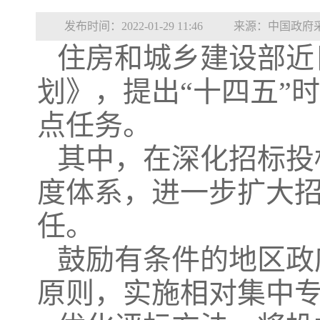
发布时间：2022-01-29 11:46
来源：中国政府
住房和城乡建设部近
划》，提出“十四五”
点任务。
其中，在深化招标投
度体系，进一步扩大
任。
鼓励有条件的地区政
原则，实施相对集中