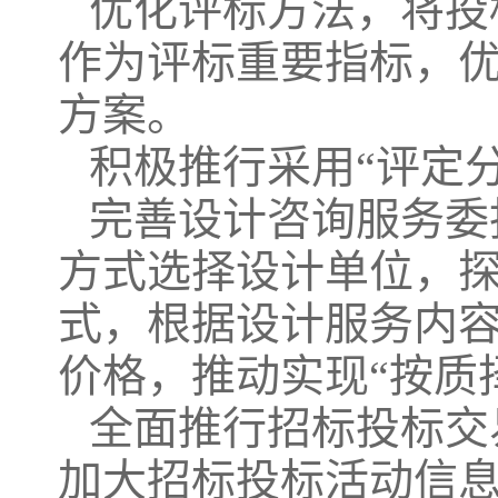
优化评标方法，将投
作为评标重要指标，
方案。
积极推行采用“评定
完善设计咨询服务委
方式选择设计单位，
式，根据设计服务内
价格，推动实现“按质
全面推行招标投标交
加大招标投标活动信