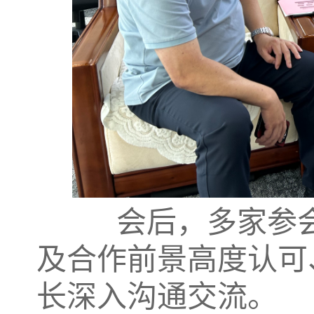
会后，多家参会
及合作前景高度认可
长深入沟通交流。