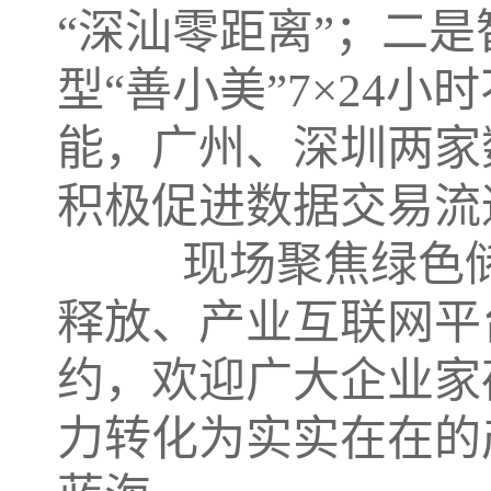
“深汕零距离”；二是
型“善小美”7×24
能，广州、深圳两家
积极促进数据交易流
现场聚焦绿色储
释放、产业互联网平
约，欢迎广大企业家
力转化为实实在在的