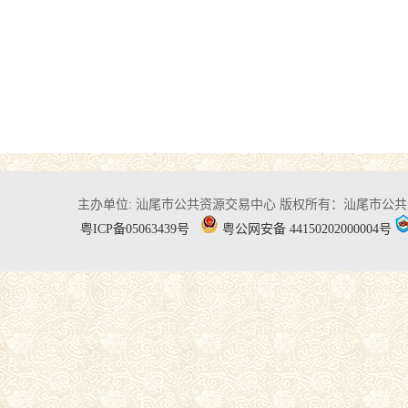
主办单位: 汕尾市公共资源交易中心
版权所有：汕尾市公共
粤ICP备05063439号
粤公网安备 44150202000004号