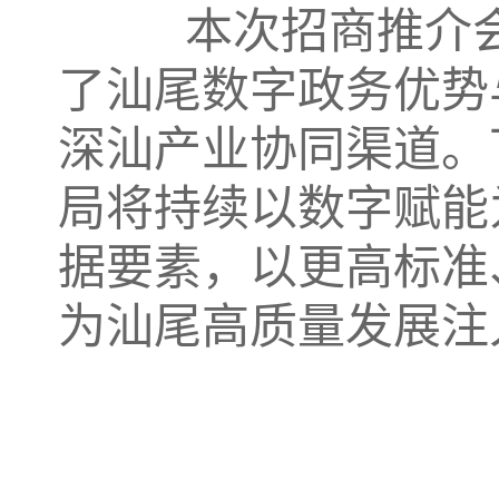
本次招商推介会
了汕尾数字政务优势
深汕产业协同渠道。
局将持续以数字赋能
据要素，以更高标准
为汕尾高质量发展注