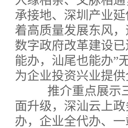
人缘相亲、文脉相通
承接地、深圳产业延
着高质量发展东风，
数字政府改革建设已
能办，汕尾也能办”
为企业投资兴业提供
推介重点展示三
面升级，深汕云上政务
办，企业全代办、一