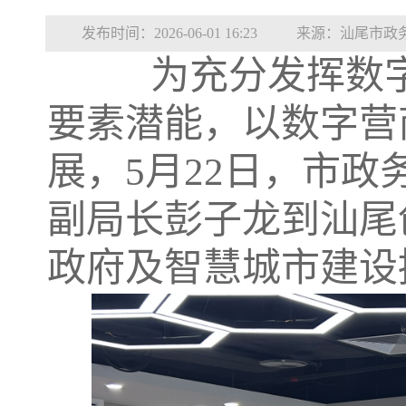
发布时间：2026-06-01 16:23
来源：汕尾市政
为充分发挥数字
要素潜能，以数字营
展，5月22日，市
副局长彭子龙到汕尾
政府及智慧城市建设