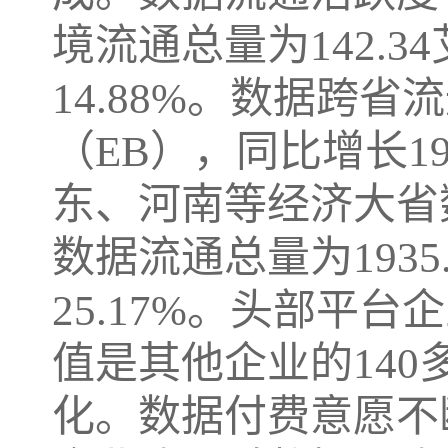
境流通总量为142.3
14.88%。数据跨省流
（EB），同比增长1
东、河南等经济大省
数据流通总量为1935
25.17%。头部平
值是其他企业的14
化。数据付费意愿不断