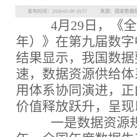
发布时间：2026-05-09 10:57
来源：国家数据
4月29日，《全国
年）》在第九届数字
结果显示，我国数据
速，数据资源供给体
用体系协同演进，正
价值释放跃升，呈现
一是数据资源规模