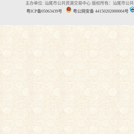
主办单位: 汕尾市公共资源交易中心
版权所有：汕尾市公共
粤ICP备05063439号
粤公网安备 44150202000004号