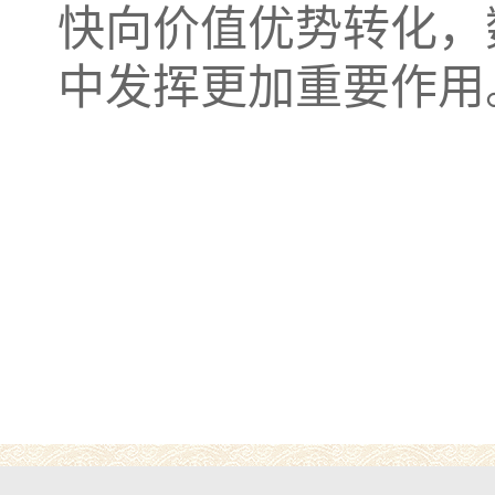
快向价值优势转化，
中发挥更加重要作用