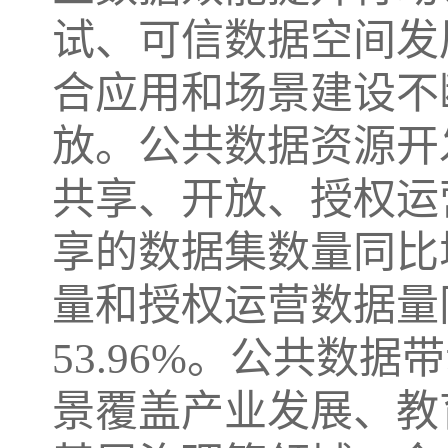
试、可信数据空间发
合应用和场景建设不
放。公共数据资源开
共享、开放、授权运
享的数据集数量同比
量和授权运营数据量同
53.96%。公共数
景覆盖产业发展、教