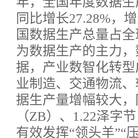
年，全国年度数据生产
同比增长27.28%，
国数据生产总量占全球
为数据生产的主力，
据，产业数智化转型
业制造、交通物流、
据生产量增幅较大，同
（ZB）、1.22泽字
有效发挥“领头羊”“