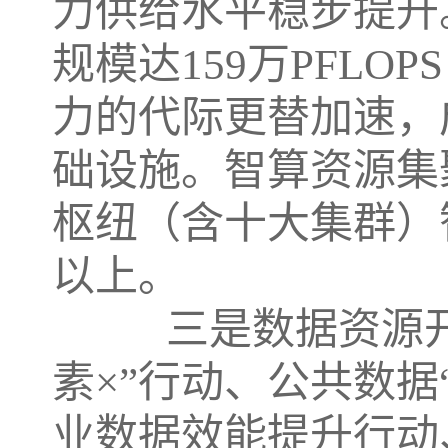
力供给水平稳步提升
规模达159万PFLO
力的代际更替加速，
础设施。智算资源集
枢纽（含十大集群）
以上。
三是数据资源开发
素×”行动、公共数据
业数据效能提升行动