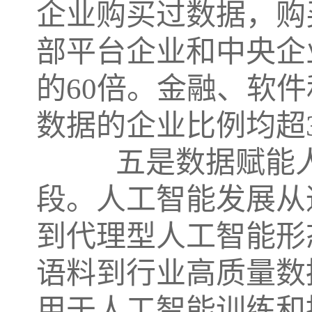
企业购买过数据，购买
部平台企业和中央企
的60倍。金融、软
数据的企业比例均超
五是数据赋能人
段。人工智能发展从
到代理型人工智能形
语料到行业高质量数
用于人工智能训练和推