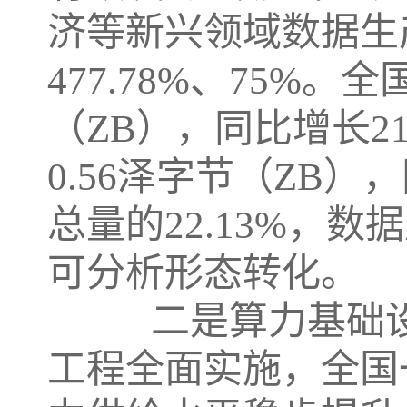
济等新兴领域数据生
477.78%、75%。
（ZB），同比增长2
0.56泽字节（ZB）
总量的22.13%，
可分析形态转化。
二是算力基础设施
工程全面实施，全国