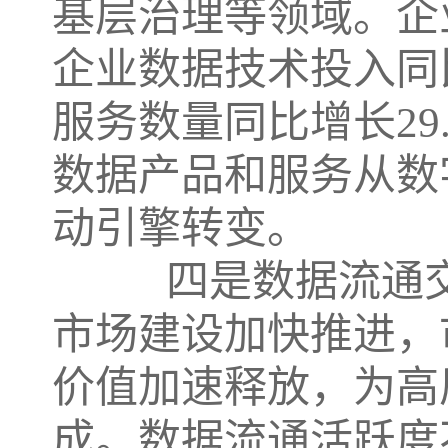
基层治理等领域。企
企业数据技术投入同比
服务数量同比增长29.
数据产品和服务从数
动引擎转变。
四是数据流通交
市场建设加快推进，
价值加速释放，为高
成。数据流通活跃度