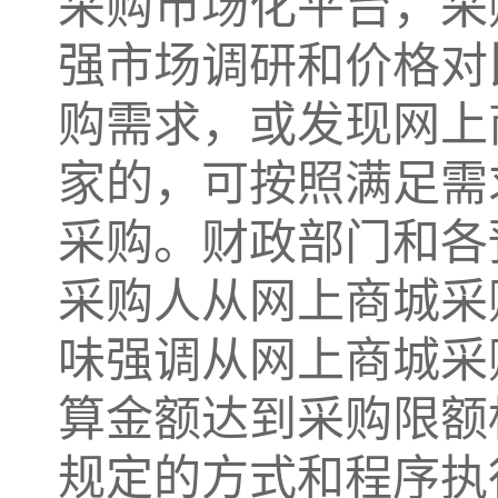
采购市场化平台，采
强市场调研和价格对
购需求，或发现网上
家的，可按照满足需
采购。财政部门和各
采购人从网上商城采
味强调从网上商城采
算金额达到采购限额
规定的方式和程序执