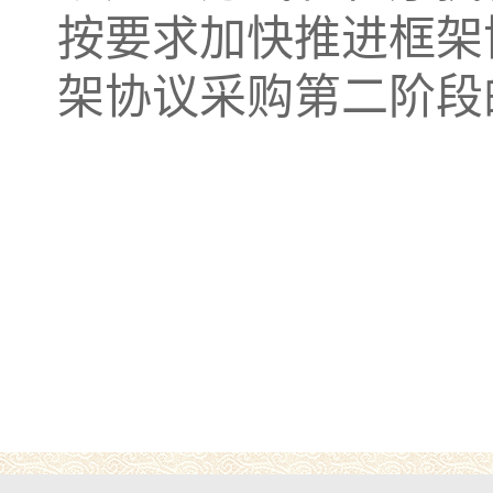
按要求加快推进框架
架协议采购第二阶段