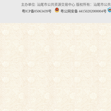
主办单位: 汕尾市公共资源交易中心
版权所有：汕尾市公共
粤ICP备05063439号
粤公网安备 44150202000004号