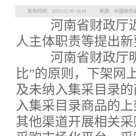
发布时间：2025-12-30 16:19
来源：中国政府
河南省财政厅近
人主体职责等提出新
河南省财政厅明
比”的原则，下架网
及未纳入集采目录的
入集采目录商品的上
其他渠道开展相关采