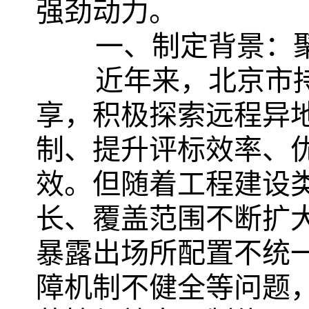
强劲动力。
一、制定背景：
近年来，北京市
享，积极探索远程异
制、提升评标效率、
效。但随着工程建设
长、覆盖范围不断扩
暴露出场所配置不统
障机制不健全等问题