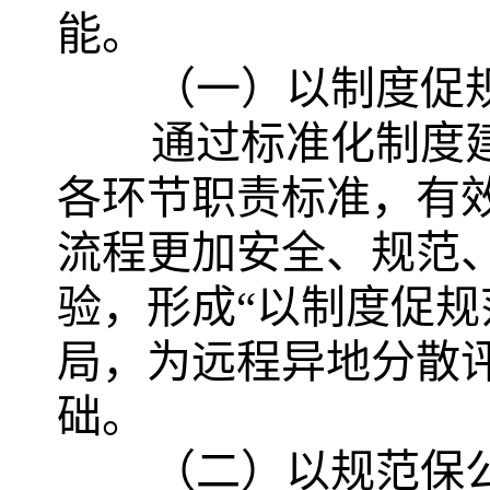
能。
（一）以制度促
通过标准化制度
各环节职责标准，有
流程更加安全、规范
验，形成“以制度促规
局，为远程异地分散
础。
（二）以规范保