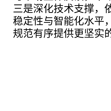
三是深化技术支撑，
稳定性与智能化水平
规范有序提供更坚实