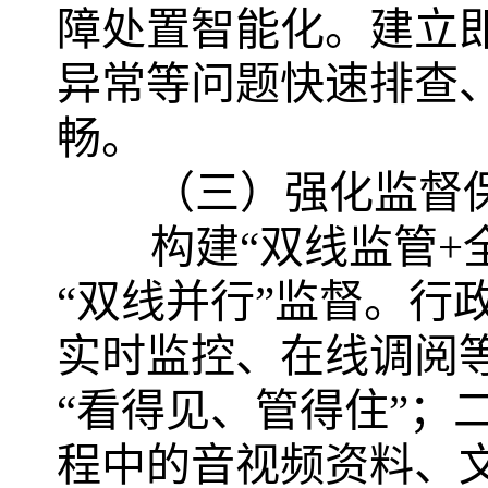
障处置智能化。建立
异常等问题快速排查
畅。
（三）强化监督
构建“双线监管+
“双线并行”监督。行
实时监控、在线调阅
“看得见、管得住”；
程中的音视频资料、