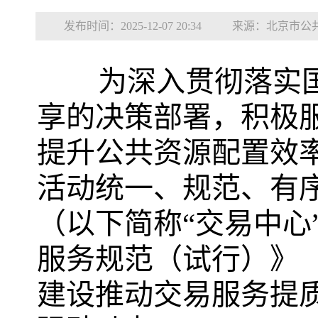
发布时间：2025-12-07 20:34
来源：北京市公
为深入贯彻落实
享的决策部署，积极
提升公共资源配置效
活动统一、规范、有
（以下简称“交易中心
服务规范（试行）》
建设推动交易服务提