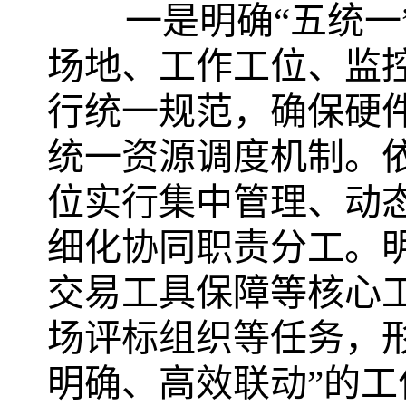
一是明确“五统
场地、工作工位、监
行统一规范，确保硬
统一资源调度机制。
位实行集中管理、动
细化协同职责分工。
交易工具保障等核心
场评标组织等任务，
明确、高效联动”的工