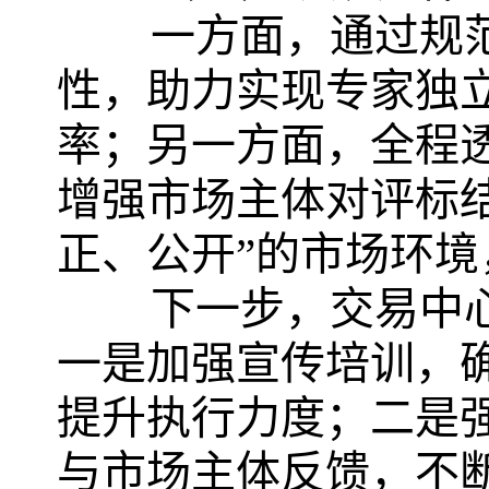
一方面，通过规
性，助力实现专家独
率；另一方面，全程
增强市场主体对评标
正、公开”的市场环
下一步，交易中
一是加强宣传培训，
提升执行力度；二是
与市场主体反馈，不