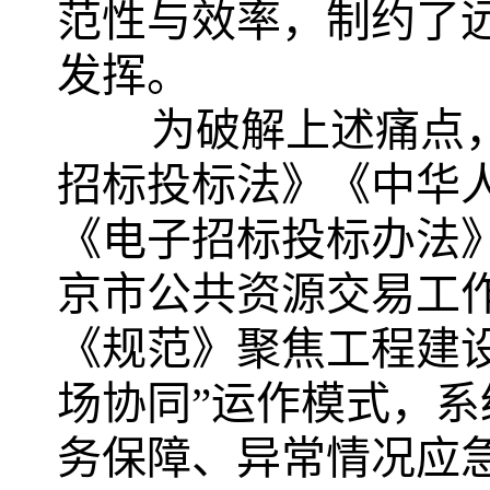
范性与效率，制约了
发挥。
为破解上述痛点
招标投标法》《中华
《电子招标投标办法
京市公共资源交易工
《规范》聚焦工程建设
场协同”运作模式，
务保障、异常情况应