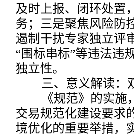
及时上报、闭环处置
务；三是聚焦风险防
遏制干扰专家独立评审
“围标串标”等违法违
独立性。
三、意义解读：
《规范》的实施
交易规范化建设要求
境优化的重要举措，实