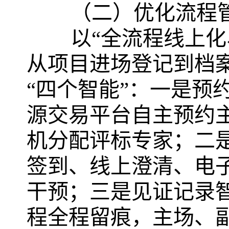
（二）优化流程
以“全流程线上
从项目进场登记到档
“四个智能”：一是预
源交易平台自主预约
机分配评标专家；二
签到、线上澄清、电
干预；三是见证记录
程全程留痕，主场、