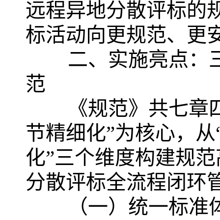
远程异地分散评标的
标活动向更规范、更
二、实施亮点：
范
《规范》共七章
节精细化”为核心，从
化”三个维度构建规
分散评标全流程闭环
（一）统一标准