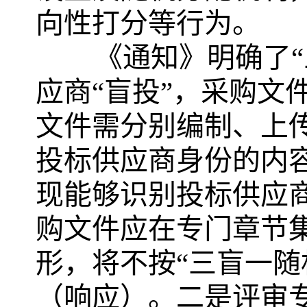
向性打分等行为。
《通知》明确了
应商“盲投”，采购文
文件需分别编制、上
投标供应商身份的内
现能够识别投标供应
购文件应在专门章节
形，将不按“三盲一随
（响应）。二是评审专