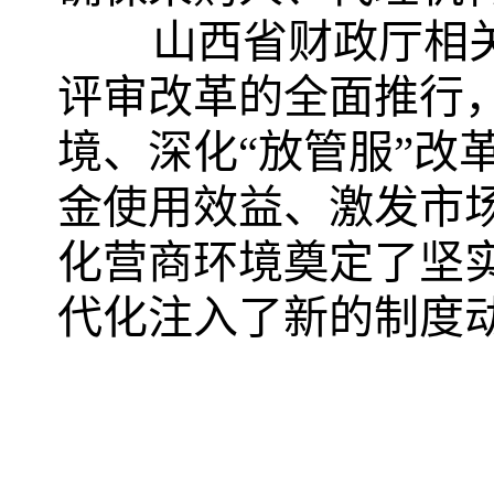
山西省财政厅相
评审改革的全面推行
境、深化“放管服”改
金使用效益、激发市
化营商环境奠定了坚
代化注入了新的制度