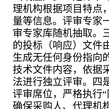
理机构根据项目特点
量等信息。评审专家
审专家库随机抽取。三
的投标（响应）文件
生成无任何身份指向
技术文件内容，依据
法进行独立评审。四是
评审席位，严格执行“
确保采购人、代理机构