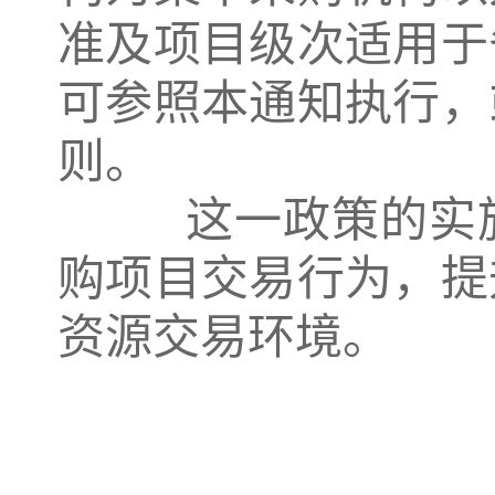
准及项目级次适用于
可参照本通知执行，
则。
这一政策的实施
购项目交易行为，提
资源交易环境。