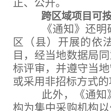
正、公开。
跨区域项目可
《通知》还明确
区（县）开展的依
目，经当地数据局同
标评审，并遵守当地
或采用非招标方式的
此外，《通知》
构为集中采购机构以