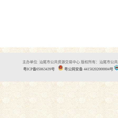
主办单位: 汕尾市公共资源交易中心
版权所有：汕尾市公共
粤ICP备05063439号
粤公网安备 44150202000004号