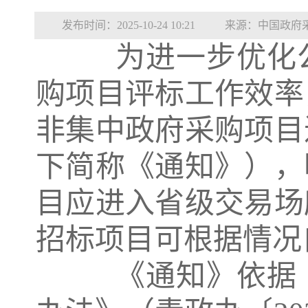
发布时间：2025-10-24 10:21
来源：中国政府
为进一步优化公
购项目评标工作效率
非集中政府采购项目
下简称《通知》），
目应进入省级交易场
招标项目可根据情况
《通知》依据《