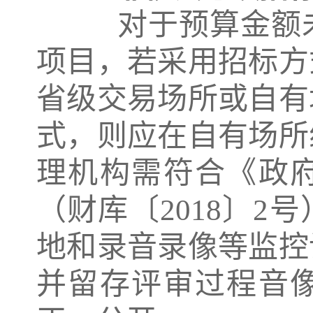
对于预算金额未
项目，若采用招标方
省级交易场所或自有
式，则应在自有场所
理机构需符合《政
（财库〔2018〕
地和录音录像等监控
并留存评审过程音