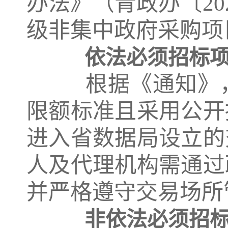
办法》（青政办〔20
级非集中政府采购项
依法必须招标
根据《通知》，
限额标准且采用公开
进入省数据局设立的
人及代理机构需通过
并严格遵守交易场所
非依法必须招