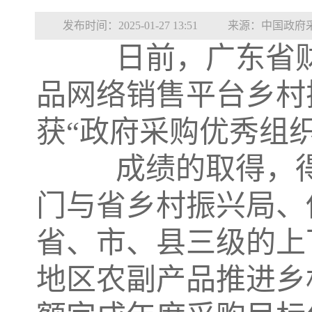
发布时间：2025-01-27 13:51
来源：中国政府
日前，广东省财政
品网络销售平台乡村
获“政府采购优秀组织
成绩的取得，得
门与省乡村振兴局、
省、市、县三级的上
地区农副产品推进乡