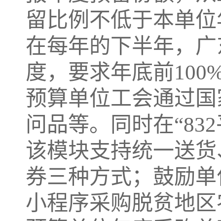
留比例不低于本单位
在每年的下半年，广
度，要求年底前10
预算单位工会通过国家
问品等。同时在“83
该模块支持统一送货
券三种方式；鼓励单位
小程序采购脱贫地区