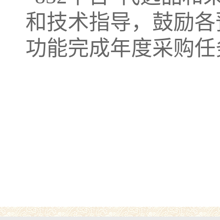
和技术指导，鼓励各
功能完成年度采购任