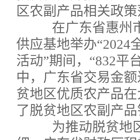
区农副产品相关政策
在广东省惠州市
供应基地举办“202
活动”期间，“832平
中，广东省交易金额达
贫地区优质农产品在
了脱贫地区农副产品
为推动脱贫地区