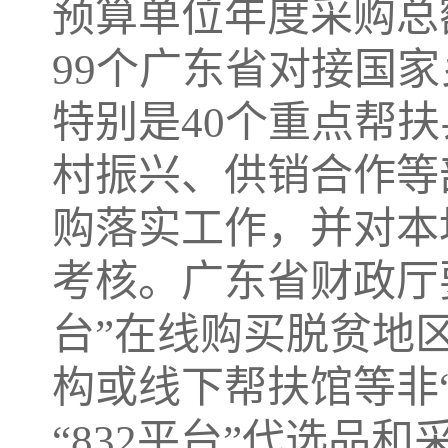
预算单位年度采购总
99个广东省对接国
特别是40个重点帮
村振兴、供销合作等
购落实工作，并对本
考核。广东省财政厅要
台”在线购买脱贫地
构或线下帮扶馆等非“
“832平台”代选品