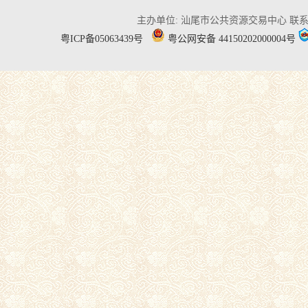
主办单位: 汕尾市公共资源交易中心
联系电
粤ICP备05063439号
粤公网安备 44150202000004号