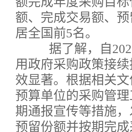
额完成年度采购目标任
额、完成交易额、预
居全国前5名。
据了解，自202
用政府采购政策接续
效显著。根据相关文
预算单位的采购管理
期通报宣传等措施，
预留份额并按期完成