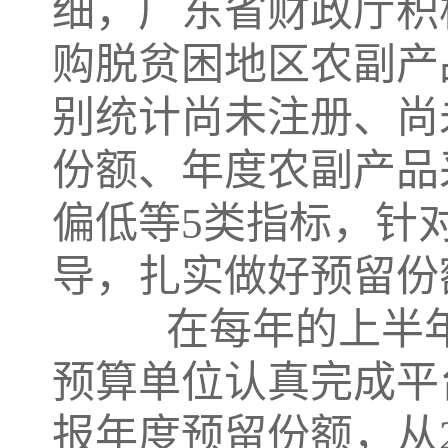
细，广东省财政厅积
购脱贫困地区农副产
别统计尚未注册、尚
份额、年度农副产品
偏低等5类指标，针
导，扎实做好预留份
在每年的上半年
预算单位认真完成平
报年度预留份额，从