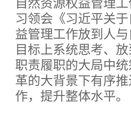
自然资源权益管理工
习领会《习近平关于
益管理工作放到人与
目标上系统思考、放
职责履职的大局中统
革的大背景下有序推
作，提升整体水平。