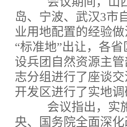
会议期间，山西
岛、宁波、武汉3市
业用地配置的经验做
“标准地”出让，各
设兵团自然资源主管
志分组进行了座谈交
开发区进行了实地调
会议指出，实施“
央、国务院全面深化