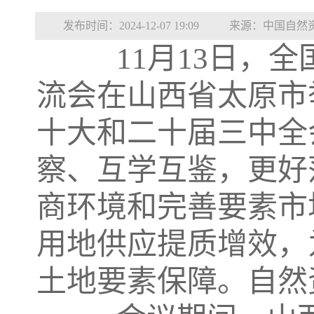
发布时间：2024-12-07 19:09
来源：中国自然
11月13日，全
流会在山西省太原市
十大和二十届三中全
察、互学互鉴，更好
商环境和完善要素市
用地供应提质增效，
土地要素保障。自然