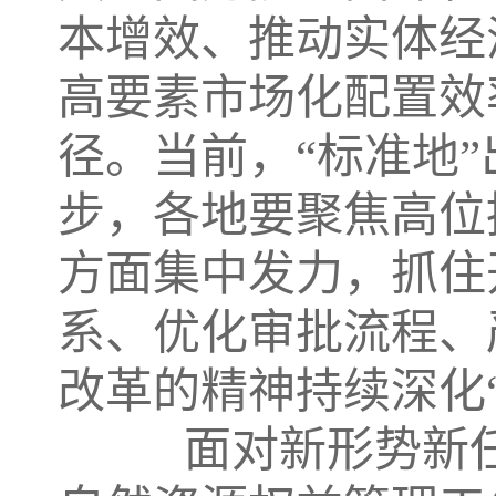
本增效、推动实体经
高要素市场化配置效
径。当前，“标准地
步，各地要聚焦高位
方面集中发力，抓住
系、优化审批流程、
改革的精神持续深化
面对新形势新任