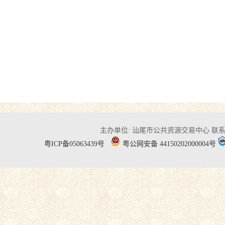
主办单位: 汕尾市公共资源交易中心
联系电
粤ICP备05063439号
粤公网安备 44150202000004号