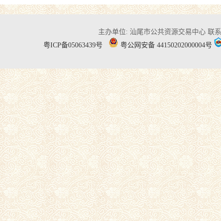
主办单位: 汕尾市公共资源交易中心
联系电
粤ICP备05063439号
粤公网安备 44150202000004号