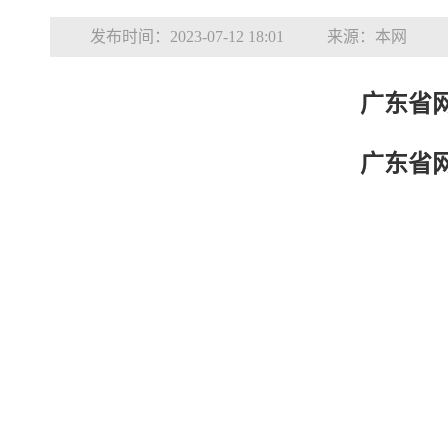
发布时间：2023-07-12 18:01
来源：本网
广东省
广东省