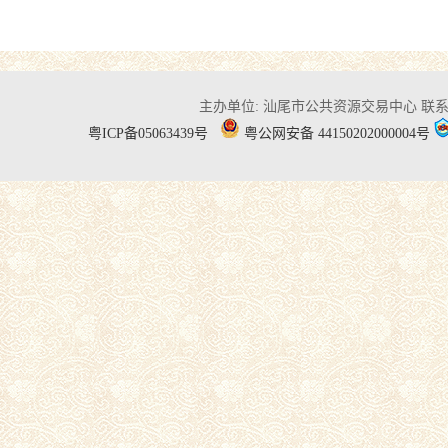
主办单位: 汕尾市公共资源交易中心
联系电
粤ICP备05063439号
粤公网安备 44150202000004号