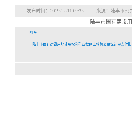
发布时间：2019-12-11 09:33
来源：陆丰市公
陆丰市国有建设
附件:
陆丰市国有建设用地使用权和矿业权网上挂牌交易保证金支付指南.