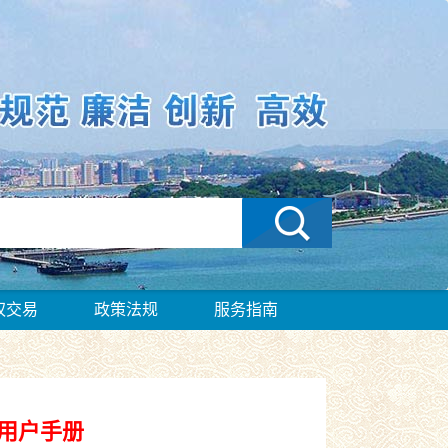
权交易
政策法规
服务指南
用户手册