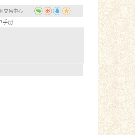
源交易中心
户手册