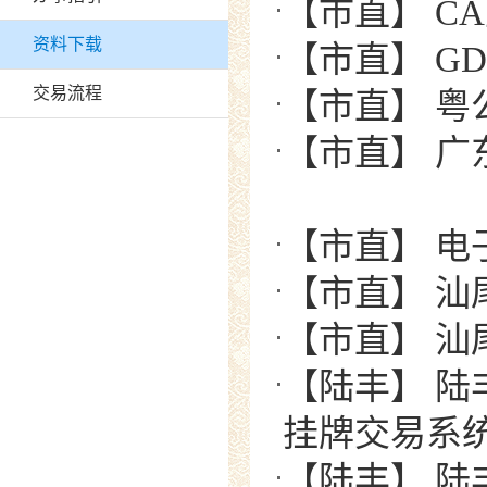
【市直】 C
资料下载
【市直】 G
交易流程
【市直】 
【市直】 
【市直】 电
【市直】 
【市直】 
【陆丰】 
挂牌交易系
【陆丰】 