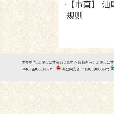
【市直】 
规则
主办单位: 汕尾市公共资源交易中心
版权所有：汕尾市公共
粤ICP备05063439号
粤公网安备 44150202000004号