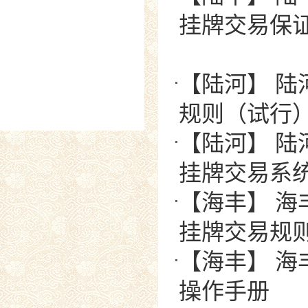
挂牌交易保
【陆河】 
规则（试行
【陆河】 
挂牌交易系
【海丰】 
挂牌交易规
【海丰】 
操作手册