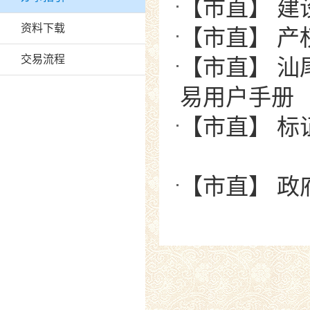
【市直】 
资料下载
【市直】 产
交易流程
【市直】 
易用户手册
【市直】 标
【市直】 