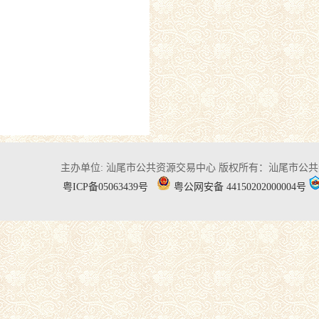
主办单位: 汕尾市公共资源交易中心
版权所有：汕尾市公共
粤ICP备05063439号
粤公网安备 44150202000004号