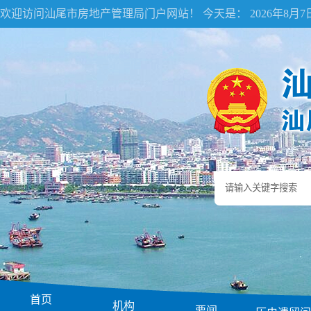
欢迎访问汕尾市房地产管理局门户网站！ 今天是：
2026年8月
首页
机构
要闻