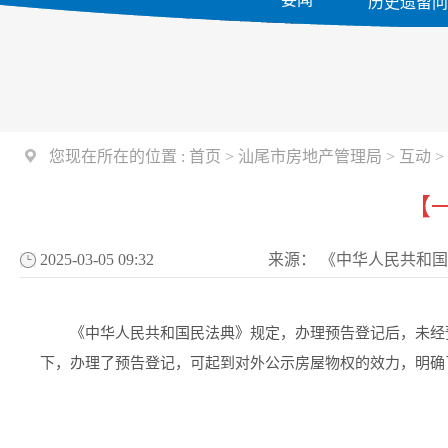
历史遗留
您现在所在的位置 :
首页
>
汕尾市房地产管理局
>
互动
>
【
2025-03-05 09:32
来源：
《中华人民共和国
《中华人民共和国民法典》规定，办理预告登记后，未经预
下，办理了预告登记，可起到对外公示房屋物权的效力，明确