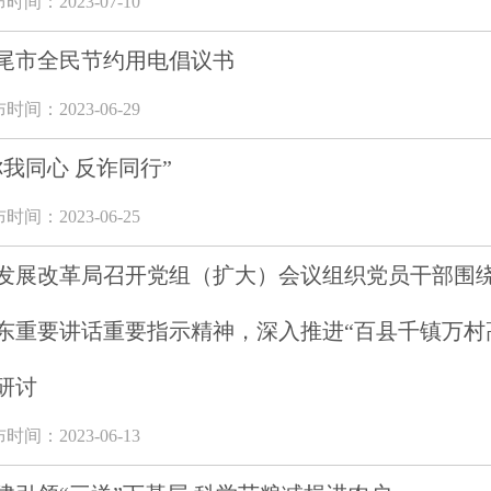
时间：2023-07-10
尾市全民节约用电倡议书
时间：2023-06-29
你我同心 反诈同行”
时间：2023-06-25
发展改革局召开党组（扩大）会议组织党员干部围
东重要讲话重要指示精神，深入推进“百县千镇万村
研讨
时间：2023-06-13