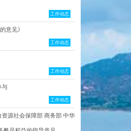
工作动态
作的意见》
工作动态
工作动态
参与
工作动态
力资源社会保障部 商务部 中华
送餐员权益的指导意见