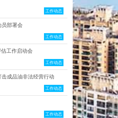
工作动态
动员部署会
工作动态
评估工作启动会
工作动态
打击成品油非法经营行动
工作动态
工作动态