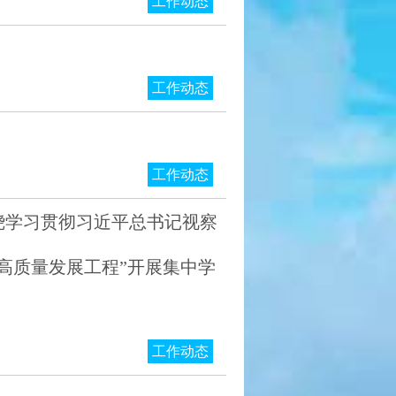
工作动态
工作动态
工作动态
绕学习贯彻习近平总书记视察
高质量发展工程”开展集中学
工作动态