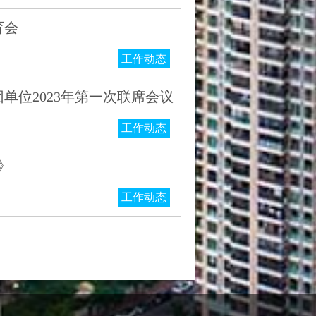
育会
工作动态
位2023年第一次联席会议
工作动态
》
工作动态