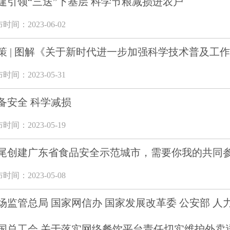
建引领“三送”下基层 科学节粮减损进农户
时间：2023-06-02
策 | 图解《关于新时代进一步加强科学技术普及工
时间：2023-05-31
备安全 科学减损
时间：2023-05-19
尾创建广东省食品安全示范城市，需要你我的共同
时间：2023-05-08
场监管总局 国家网信办 国家发展改革委 公安部 人
国总工会 关于落实网络餐饮平台责任切实维护外卖