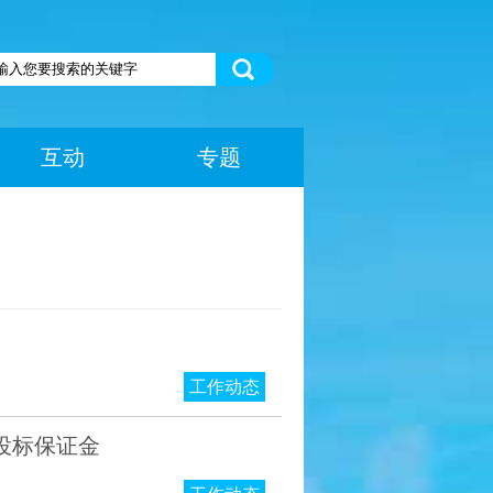
互动
专题
工作动态
投标保证金