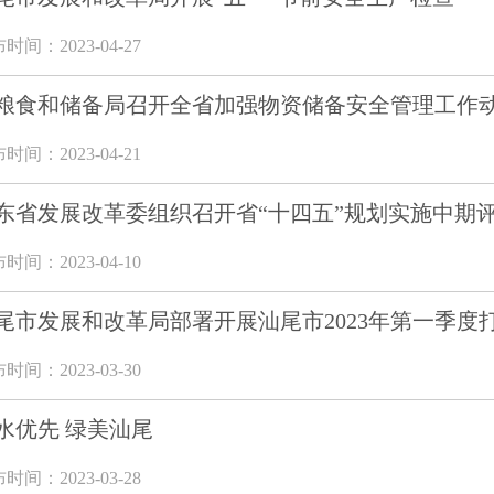
时间：2023-04-27
粮食和储备局召开全省加强物资储备安全管理工作
时间：2023-04-21
东省发展改革委组织召开省“十四五”规划实施中期
时间：2023-04-10
尾市发展和改革局部署开展汕尾市2023年第一季度
时间：2023-03-30
水优先 绿美汕尾
时间：2023-03-28