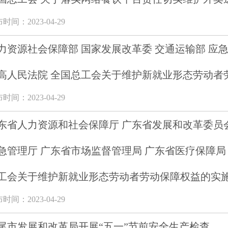
时间：2023-04-29
力资源社会保障部 国家发展改革委 交通运输部 应急
高人民法院 全国总工会关于维护新就业形态劳动者
时间：2023-04-29
东省人力资源和社会保障厅 广东省发展和改革委员会
急管理厅 广东省市场监督管理局 广东省医疗保障局
工会关于维护新就业形态劳动者劳动保障权益的实
时间：2023-04-29
尾市发展和改革局开展“五一”节前安全生产检查