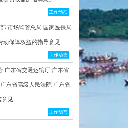
工作动态
部 市场监管总局 国家医保局
劳动保障权益的指导意见
工作动态
 广东省交通运输厅 广东省
 广东省高级人民法院 广东省
施意见
工作动态