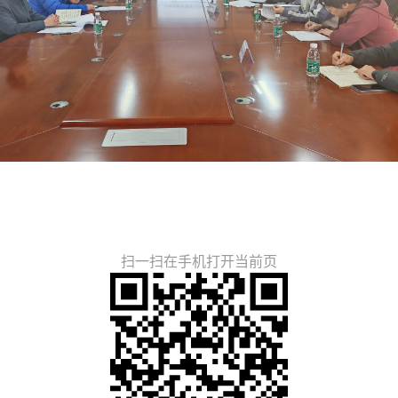
扫一扫在手机打开当前页