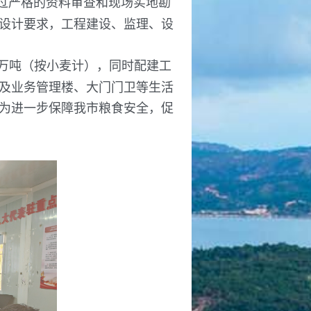
过严格的资料审查和现场实地勘
设计要求，工程建设、监理、设
25万吨（按小麦计），同时配建工
及业务管理楼、大门门卫等生活
为进一步保障我市粮食安全，促