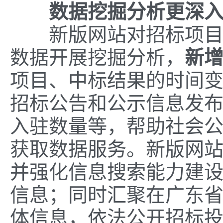
数据挖掘分析更深
新版网站对招标项目、
数据开展挖掘分析，
新
项目、中标结果的时间
招标公告和公示信息发
入驻数量等，帮助社会
获取数据服务。新版网站
并强化信息搜索能力建
信息；同时汇聚在广东
体信息，依法公开招标