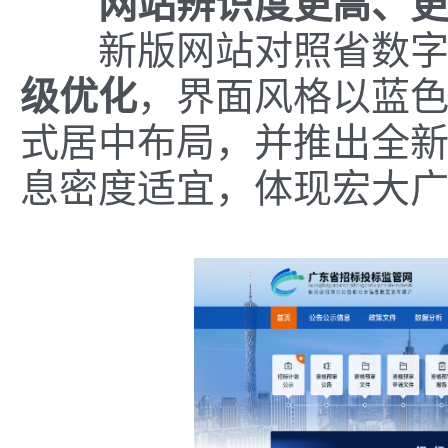
网站辨识度更高、
新版网站对照省数字
级优化
，界面风格以蓝
式居中布局，并推出全新
息密度适宜，体现宏大