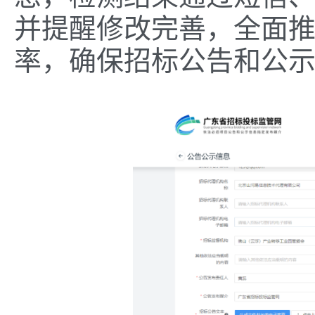
并提醒修改完善，全面
率，确保招标公告和公