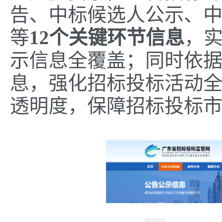
告、中标候选人公示、
等
12个关键环节信息
，
示信息全覆盖；同时依
息，强化招标投标活动
透明度，保障招标投标