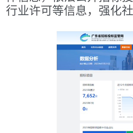
行业许可等信息，强化