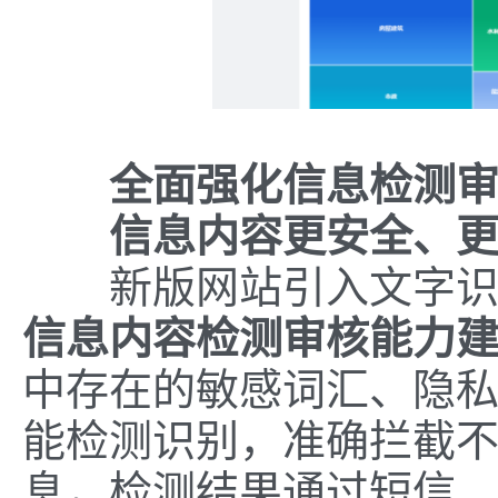
全面强化信息检测
信息内容更安全、
新版网站引入文字识
信息内容检测审核能力
中存在的敏感词汇、隐
能检测识别，准确拦截
息，检测结果通过短信