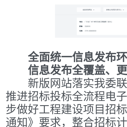
全面统一信息发布
信息发布全覆盖、
新版网站落实我委联合
推进招标投标全流程电
步做好工程建设项目招
通知》要求，整合招标