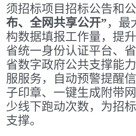
须招标项目招标公告和
布、全网共享公开”
，最
构数据填报工作量，提
省统一身份认证平台、
省数字政府公共支撑能力
服服务，自动预警提醒
子印章、一键生成附带网
少线下跑动次数，为招
支撑。