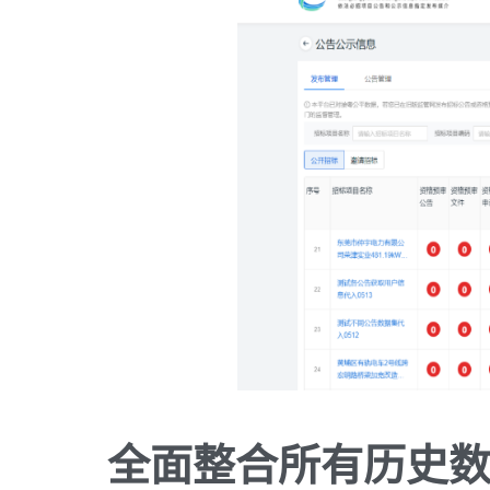
全面整合所有历史