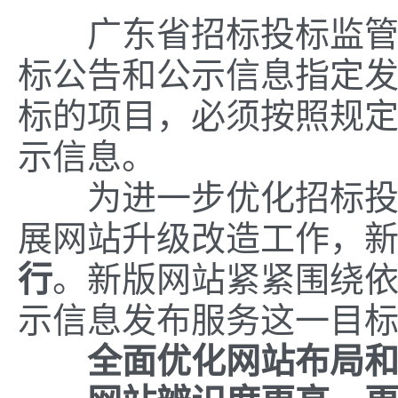
广东省招标投标监
标公告和公示信息指定
标的项目，必须按照规
示信息。
为进一步优化招标投标
展网站升级改造工作，
行
。新版网站紧紧围绕
示信息发布服务这一目
全面优化网站布局和