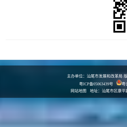
主办单位：汕尾市发展和改革局 版权所
粤ICP备05063439号
粤公
网站地图
地址：汕尾市区康平路发改