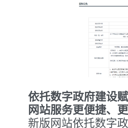
依托数字政府建设
网站服务更便捷、
新版网站依托数字政府