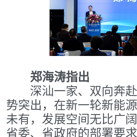
郑海涛指出
深汕一家、双向奔赴。
势突出，在新一轮新能
未有，发展空间无比广
省委、省政府的部署要