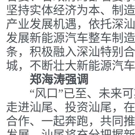
坚持实体经济为本、制
产业发展机遇，依托深
发展新能源汽车整车制
条，积极融入深汕特别
城，不断壮大新能源汽
郑海涛强调
“风口”已至、未来可
走进汕尾、投资汕尾，
合作、一起奔跑，共同
发展。汕尾将充分把握