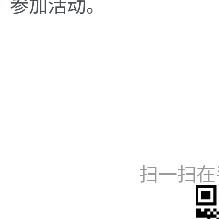
参加活动。
扫一扫在