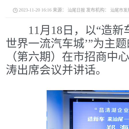
2023-11-20 16:16
来源：
发布机构：
汕尾日报
汕尾市发
11月18日，以“造新
世界一流汽车城’”为主题
（第六期）在市招商中
涛出席会议并讲话。