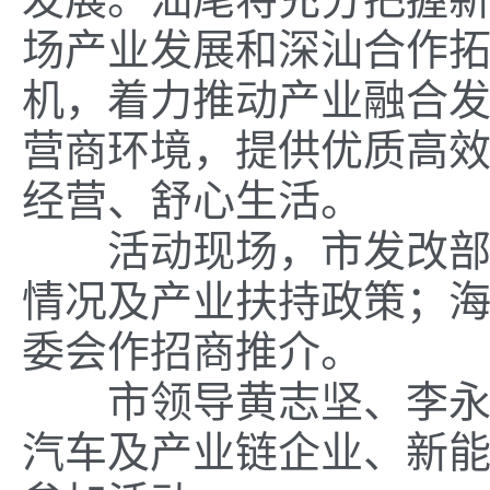
场产业发展和深汕合作
机，着力推动产业融合
营商环境，提供优质高
经营、舒心生活。
活动现场，市发改部门
情况及产业扶持政策；
委会作招商推介。
市领导黄志坚、李永坚
汽车及产业链企业、新