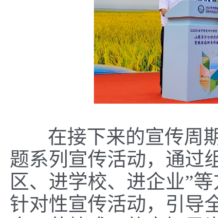
在接下来的宣传周
题系列宣传活动，通过
区、进学校、进企业”
针对性宣传活动，引导