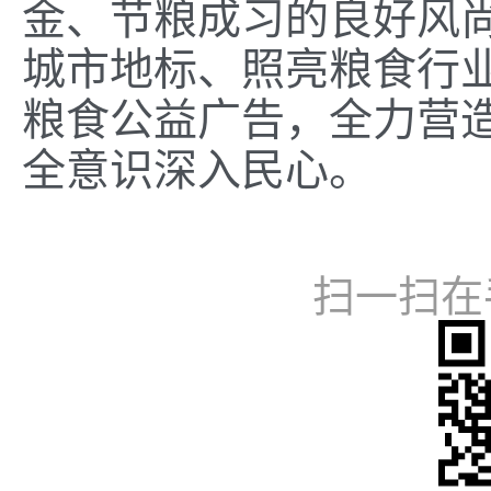
金、节粮成习的良好风
城市地标、照亮粮食行
粮食公益广告，全力营
全意识深入民心。
扫一扫在