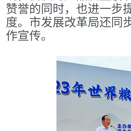
赞誉的同时，也进一步
度。市发展改革局还同
作宣传。