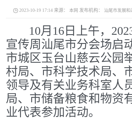
2023-10-19 17:14
来源：
发布机构：
本网
汕尾市发展和
10月16日上午，2
宣传周汕尾市分会场启
市城区玉台山慈云公园
村局、市科学技术局、
领导及有关业务科室人
局、市储备粮食和物资
业代表参加活动。