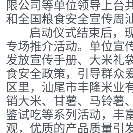
限公司等单位领导上台共
和全国粮食安全宣传周
启动仪式结束后，
专场推介活动。单位宣
发放宣传手册、大米礼
食安全政策，引导群众
区里，汕尾市丰隆米业有
销大米、甘薯、马铃薯
鉴试吃等系列活动，丰
观，优质的产品质量引