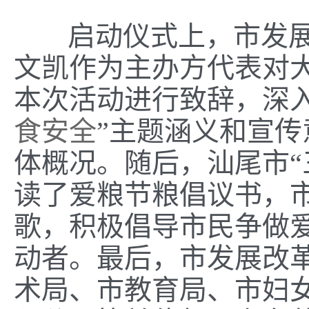
启动仪式上，市发
文凯作为主办方代表对
本次活动进行致辞，深入
食安全
”主题涵义和宣
体概况。随后，汕尾市“
读了爱粮节粮倡议书，
歌，积极倡导市民争做
动者。最后，市发展改
术局、市教育局、市妇