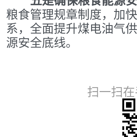
五是确保粮食能源
粮食管理规章制度，加
系，全面提升煤电油气
源安全底线。
扫一扫在