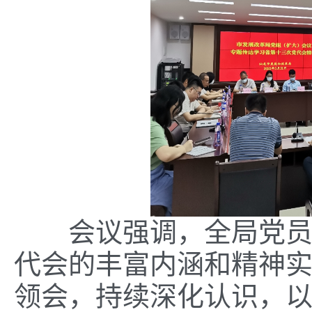
会议强调，全局党员干
代会的丰富内涵和精神
领会，持续深化认识，