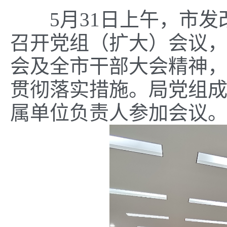
5月31日上午，市发
召开党组（扩大）会议
会及全市干部大会精神
贯彻落实措施。局党组
属单位负责人参加会议