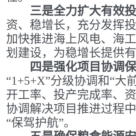
三是
全力扩大有效
资、稳增长，充分发挥
加快推进海上风电、海
划建设，为稳增长提供
四是强化项目协调
“1+5+X”分级协调和
开工率、投产完成率、
协调解决项目推进过程
“保驾护航”。