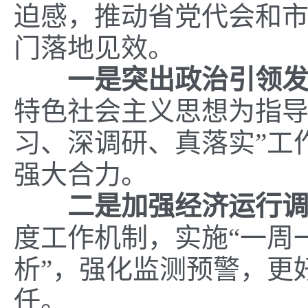
迫感，推动省党代会和
门落地见效。
一是突出政治引领
特色社会主义思想为指导
习、深调研、真落实”工
强大合力。
二是加强经济运行
度工作机制，实施“一周
析”，强化监测预警，更
任。