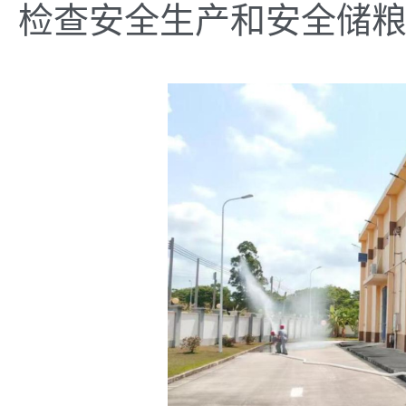
检查安全生产和安全储