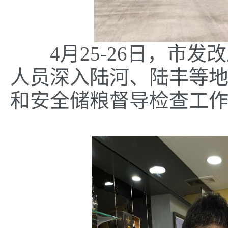
4月25-26日，市发
人员深入陆河、陆丰等
和安全储粮督导检查工