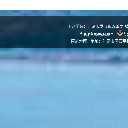
主办单位：汕尾市发展和改革局 版权所
粤ICP备05063439号
粤公
网站地图
地址：汕尾市区康平路发改