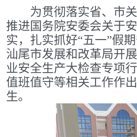
为贯彻落实省、市关于
推进国务院安委会关于安
实，扎实抓好“五一”假期
汕尾市发展和改革局开展
业安全生产大检查专项
值班值守等相关工作作
生。