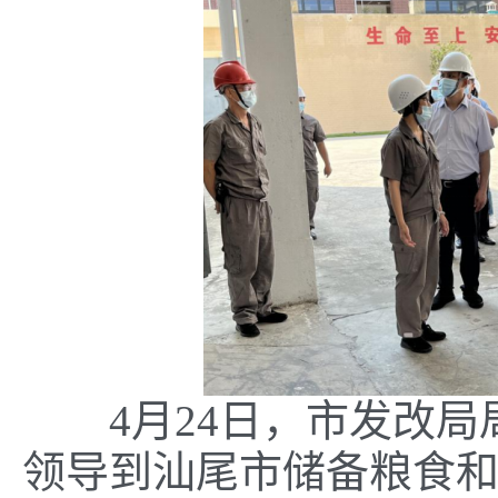
4月24日，市发改局
领导到汕尾市储备粮食