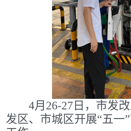
4月26-27日，市发
发区、市城区开展“五一