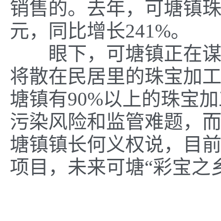
销售的。去年，可塘镇珠宝
元，同比增长241%。
眼下，可塘镇正在谋划
将散在民居里的珠宝加工
塘镇有90%以上的珠宝
污染风险和监管难题，而
塘镇镇长何义权说，目
项目，未来可塘“彩宝之