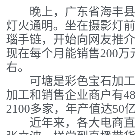
晚上，广东省海丰县可
灯火通明。坐在摄影灯
瑙手链，开始向网友推介
现在每个月能销售200
右。
可塘是彩色宝石加工专
加工和销售企业商户有4
2100多家，年产值达50
近年来，各大电商直播