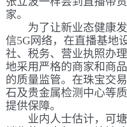
张立波一样尝到直播带
家。
为了让新业态健康发展
信5G网络，在直播基地
社、税务、营业执照办
地采用严格的商家和商
的质量监管。在珠宝交
石及贵金属检测中心等
提供保障。
业内人士估计，可塘镇