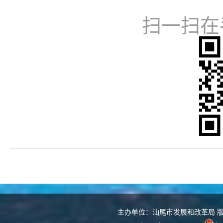
扫一扫在
主办单位：汕尾市发展和改革局 版权所