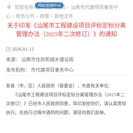
您现在所在的位置 :
首页
>
汕尾市代建项目事务中
心
>
政务公开
>
政策
>
其他文件
关于印发《汕尾市工程建设项目评标定标分离
管理办法（2025年二次修订）》的通知
2026-01-12
来源：
汕尾市住房和城乡建设局
发布机构：
市代建项目事务中心
各县（市、区）人民政府（管委会），市直有关单位：
《汕尾市工程建设项目评标定标分离管理办法（2025年二
次修订）》已经市人民政府同意，现印发给你们，请认真贯彻
执行。在执行过程中遇到的问题，请径向我们反映。