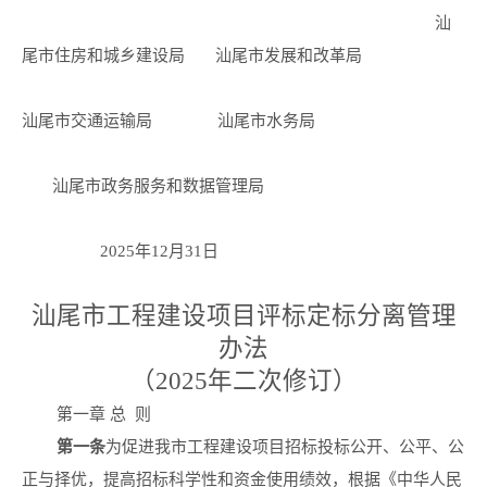
汕
尾市住房和城乡建设局 汕尾市发展和改革局
汕尾市交通运输局 汕尾市水务局
汕尾市政务服务和数据管理局
2025年12月31日
汕尾市工程建设项目评标定标分离管理
办法
（2025年二次修订）
第一章 总 则
第一条
为促进我市工程建设项目招标投标公开、公平、公
正与择优，提高招标科学性和资金使用绩效，根据《中华人民