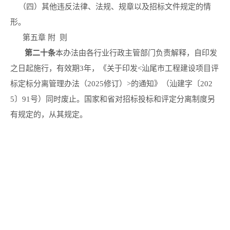
（四）其他违反法律、法规、规章以及招标文件规定的情
形。
第五章 附 则
第二十条
本办法由各行业行政主管部门负责解释，自印发
之日起施行，有效期3年，《关于印发<汕尾市工程建设项目评
标定标分离管理办法（2025修订）>的通知》（汕建字〔202
5〕91号）同时废止。国家和省对招标投标和评定分离制度另
有规定的，从其规定。