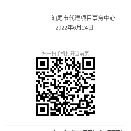
汕尾市代建项目事务中心
2022年6月24日
扫一扫手机打开当前页