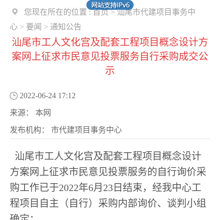
您现在所在的位置 :
首页
>
汕尾市代建项目事务中
心
>
要闻
>
通知公告
汕尾市工人文化宫及配套工程项目概念设计方
案网上征求市民意见投票服务自行采购成交公
示
2022-06-24 17:12
来源：
本网
发布机构：
市代建项目事务中心
汕尾市工人文化宫及配套工程项目概念设计
方案网上征求市民意见投票服务的自行询价采
购工作已于2022年6月23日结束，经我中心工
程项目自主（自行）采购内部询价、谈判小组
确定：