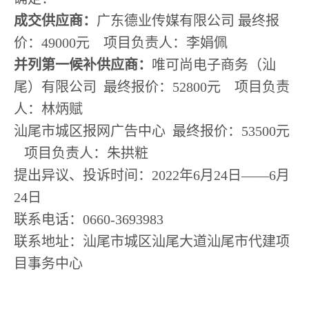
成交
供应商
：
广东德业传媒有限公司
最终报
价：49000元 项目负责人：李娟佩
并列
第一候补供应商：
唯可尚电子商务（汕
尾）有限公司
最终报价：52800元 项目负责
人：林炳赋
汕尾市城区报网广告中心 最终报价：53500元
项目负责人：朱拱粧
提出异议、投诉时间：2022年6月24日——6月
24日
联系电话：0660-3693983
联系地址：汕尾市城区汕尾大道汕尾市代建项
目事务中心