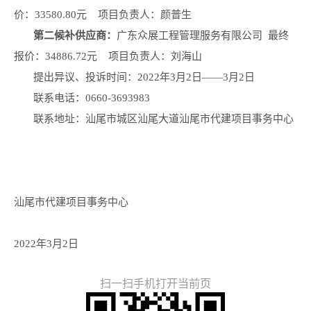
价：33580.80元 项目负责人：颜普生
第二候补
供应商
：
广东众展工程管理服务有限公司
最终
报价：34886.72元 项目负责人：刘海山
提出异议、投诉时间：2022年3月2日——3月2日
联系电话：0660-3693983
联系地址：汕尾市城区汕尾大道汕尾市代建项目事务中心
汕尾市代建项目事务中心
2022年3月2日
扫一扫手机打开当前页