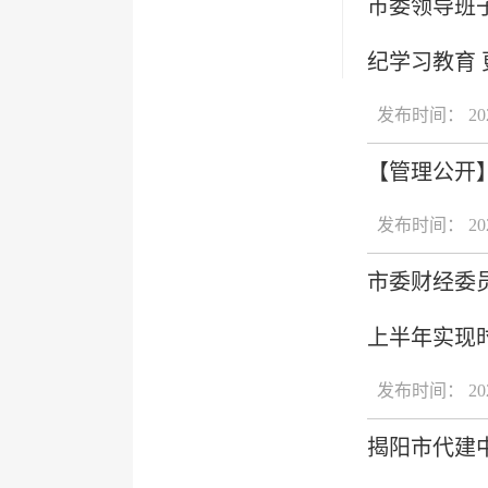
市委领导班
纪学习教育
发布时间： 2024
【管理公开
发布时间： 2024
市委财经委
上半年实现
发布时间： 2024
揭阳市代建