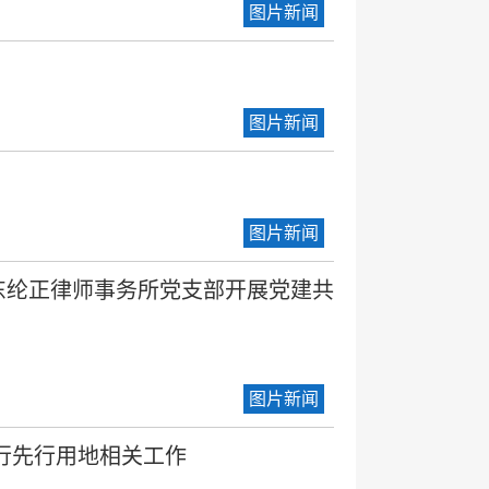
图片新闻
图片新闻
图片新闻
东纶正律师事务所党支部开展党建共
图片新闻
试行先行用地相关工作