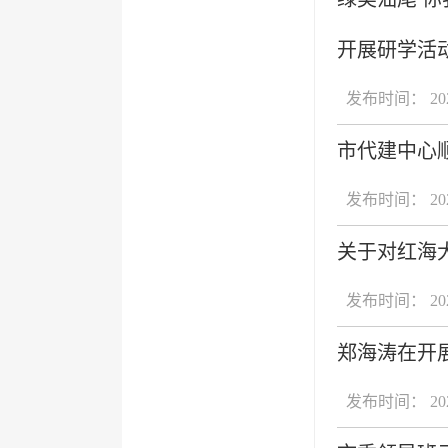
开展研学活
发布时间： 2024
市代建中心
发布时间： 2024
关于对红海
发布时间： 2024
郑海涛在开展
发布时间： 2024