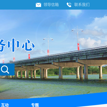
领导信箱
联系我们
互动
专题