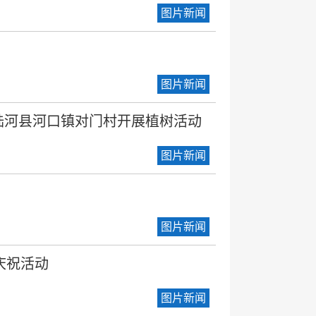
图片新闻
图片新闻
陆河县河口镇对门村开展植树活动
图片新闻
图片新闻
庆祝活动
图片新闻