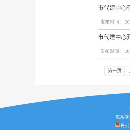
市代建中心
发布时间： 2024
市代建中心
发布时间： 2024
第一页
联系电话
粤公网