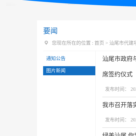
要闻
您现在所在的位置 :
首页
>
汕尾市代建
汕尾市政府
通知公告
图片新闻
席签约仪式
发布时间： 2024
我市召开落
发布时间： 2024
绿美汕尾 