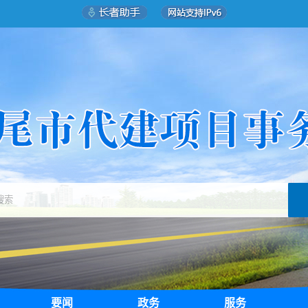
要闻
政务
服务