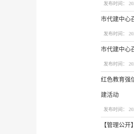
发布时间： 2024
市代建中心
发布时间： 2024
市代建中心召
发布时间： 2024
红色教育强
建活动
发布时间： 2024
【管理公开】