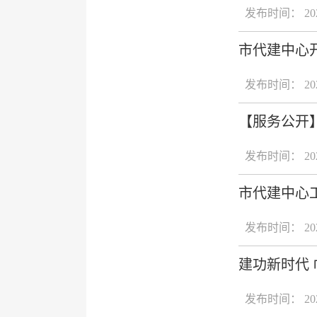
发布时间： 2024
市代建中心
发布时间： 2024
【服务公开
发布时间： 2024
市代建中心
发布时间： 2024
建功新时代 
发布时间： 2024