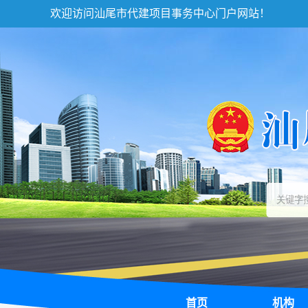
欢迎访问汕尾市代建项目事务中心门户网站！
首页
机构