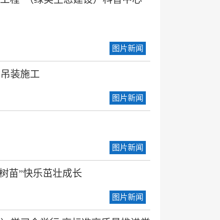
图片新闻
道吊装施工
图片新闻
图片新闻
小树苗”快乐茁壮成长
图片新闻