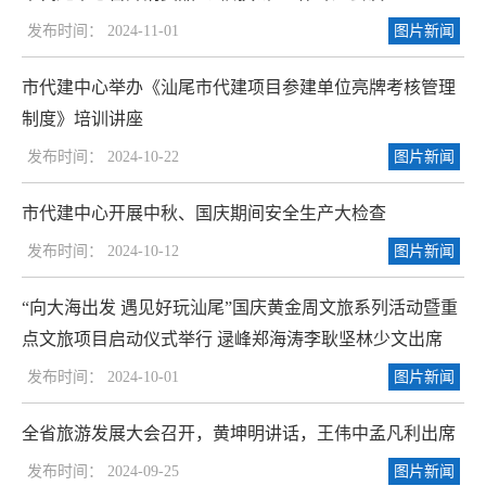
发布时间： 2024-11-01
图片新闻
市代建中心举办《汕尾市代建项目参建单位亮牌考核管理
制度》培训讲座
发布时间： 2024-10-22
图片新闻
市代建中心开展中秋、国庆期间安全生产大检查
发布时间： 2024-10-12
图片新闻
“向大海出发 遇见好玩汕尾”国庆黄金周文旅系列活动暨重
点文旅项目启动仪式举行 逯峰郑海涛李耿坚林少文出席
发布时间： 2024-10-01
图片新闻
全省旅游发展大会召开，黄坤明讲话，王伟中孟凡利出席
发布时间： 2024-09-25
图片新闻