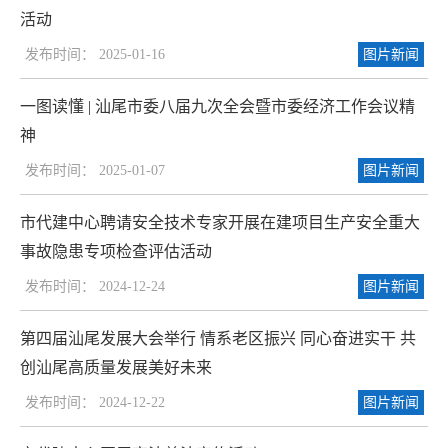
活动
发布时间： 2025-01-16
图片新闻
一图读懂 | 汕尾市委八届九次全会暨市委经济工作会议精
神
发布时间： 2025-01-07
图片新闻
市代建中心聘请安全技术专家开展在建项目生产安全重大
事故隐患专项检查评估活动
发布时间： 2024-12-24
图片新闻
第四届汕尾发展大会举行 情系老区振兴 同心奋进实干 共
创汕尾高质量发展美好未来
发布时间： 2024-12-22
图片新闻