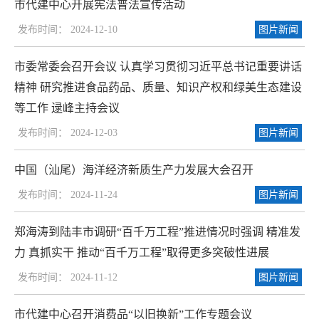
市代建中心开展宪法普法宣传活动
发布时间： 2024-12-10
图片新闻
市委常委会召开会议 认真学习贯彻习近平总书记重要讲话
精神 研究推进食品药品、质量、知识产权和绿美生态建设
等工作 逯峰主持会议
发布时间： 2024-12-03
图片新闻
中国（汕尾）海洋经济新质生产力发展大会召开
发布时间： 2024-11-24
图片新闻
郑海涛到陆丰市调研“百千万工程”推进情况时强调 精准发
力 真抓实干 推动“百千万工程”取得更多突破性进展
发布时间： 2024-11-12
图片新闻
市代建中心召开消费品“以旧换新”工作专题会议