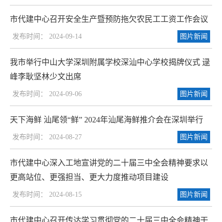
市代建中心召开安全生产暨预防拖欠农民工工资工作会议
发布时间： 2024-09-14
图片新闻
我市举行中山大学深圳附属学校深汕中心学校揭牌仪式 逯
峰李耿坚林少文出席
发布时间： 2024-09-06
图片新闻
天下海鲜 汕尾领“鲜” 2024年汕尾海鲜推介会在深圳举行
发布时间： 2024-08-27
图片新闻
市代建中心深入工地宣讲党的二十届三中全会精神要求以
更高站位、更强担当、更大力度推动项目建设
发布时间： 2024-08-15
图片新闻
市代建中心召开传达学习贯彻党的二十届三中全会精神干