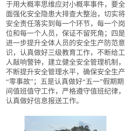
于用大概率思维应对小概率事件，要全
面强化安全隐患大排查大整治，切实将
安全责任落实到每一个环节，每一个岗
位和每一个人员，保证不留死角；四是
进一步提升全体人员的安全生产防范意
识，认真做好三级教育工作，不断给工
人敲响警钟，建立健全安全管理机制，
不断提升安全管理水平，确保安全生产
“零事故”；五是认真做好“五一”假期期
间值班值守工作，严格遵守值班纪律，
认真做好信息报送工作。