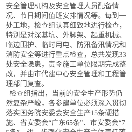
安全管理机构及安全管理人员配备情
况、节日期间值班安排情况等。每到一
处工地，检查组认真细致地进行检查，
特别是对深基坑、外脚架、起重机械、
临边围护、临时用电、防汛备汛情况和
消防安全等进行重点检查，总共发现33
处安全隐患，责令施工单位限期完成整
改，并由市代建中心安全管理和工程管
理部门复查。
检查组指出，当前的安全生产形势仍
然复杂严峻，各参建单位必须深入贯彻
落实国务院安委会安全生产15条硬措
施、省安委会“广东65条”、市安委会“7