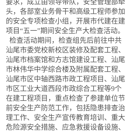
要求，成立由领导带队，安全管理部牵
头，各部室业务骨干和高级工程师参加
的安全专项检查小组，开展市代建在建
项目“五一”期间安全生产大检查活动。
检查活动期间，检查组先后前往中共
汕尾市委党校新校区装修及配套工程、
汕尾市档案馆和方志馆建设工程、汕尾
市林伟华中学综合楼及附属配套工程、
汕尾市区中轴西路市政工程项目、汕尾
市区工业大道西段市政综合工程等9个
在建工程项目，重点检查了参建单位节
前安全生产防范工作，包括隐患排查治
理工作、安全生产宣传教育培训、重大
危险源安全措施、应急救援设备设施、