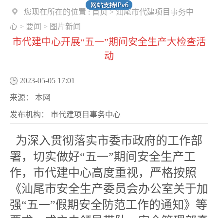
您现在所在的位置 :
首页
>
汕尾市代建项目事务中
心
>
要闻
>
图片新闻
市代建中心开展“五一”期间安全生产大检查活
动
2023-05-05 17:01
来源：
本网
发布机构：
市代建项目事务中心
为深入贯彻落实市委市政府的工作部
署，切实做好“五一”期间安全生产工
作，市代建中心高度重视，严格按照
《汕尾市安全生产委员会办公室关于加
强“五一”假期安全防范工作的通知》等