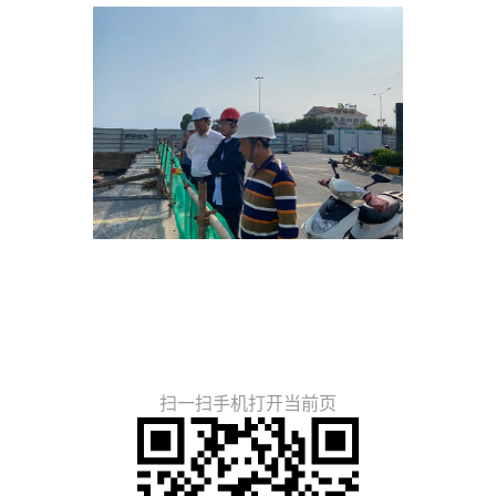
扫一扫手机打开当前页