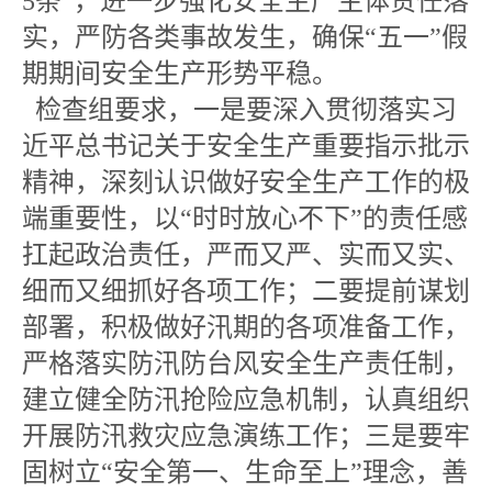
5条”，进一步强化安全生产主体责任落
实，严防各类事故发生，确保“五一”假
期期间安全生产形势平稳。
检查组要求，一是要深入贯彻落实习
近平总书记关于安全生产重要指示批示
精神，深刻认识做好安全生产工作的极
端重要性，以“时时放心不下”的责任感
扛起政治责任，严而又严、实而又实、
细而又细抓好各项工作；二要提前谋划
部署，积极做好汛期的各项准备工作，
严格落实防汛防台风安全生产责任制，
建立健全防汛抢险应急机制，认真组织
开展防汛救灾应急演练工作；三是要牢
固树立“安全第一、生命至上”理念，善