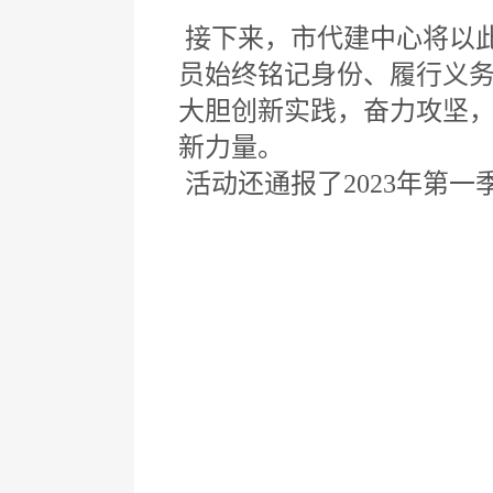
接下来，市代建中心将以
员始终铭记身份、履行义务
大胆创新实践，奋力攻坚
新力量。
活动还通报了2023年第