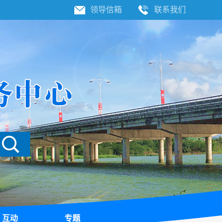
领导信箱
联系我们
互动
专题