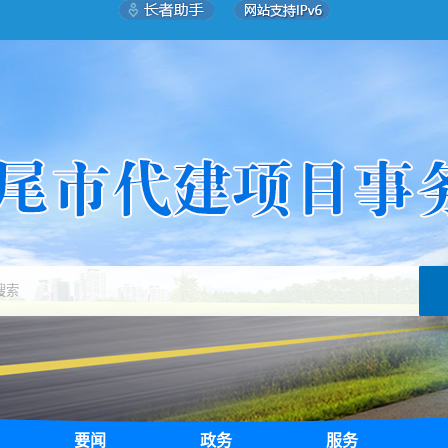
要闻
政务
服务