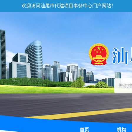
欢迎访问汕尾市代建项目事务中心门户网站！
首页
机构