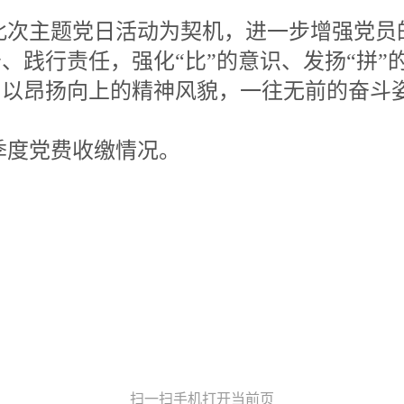
此次主题党日活动为契机，进一步增强党员
、践行责任，强化“比”的意识、发扬“拼”
，以昂扬向上的精神风貌，一往无前的奋斗
一季度党费收缴情况。
扫一扫手机打开当前页