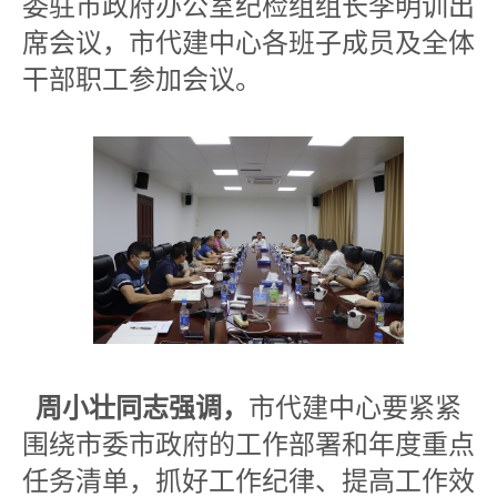
委驻市政府办公室纪检组组长李明训出
席会议，市代建中心各班子成员及全体
干部职工参加会议。
周小壮同志强调，
市代建中心要紧紧
围绕市委市政府的工作部署和年度重点
任务清单，抓好工作纪律、提高工作效