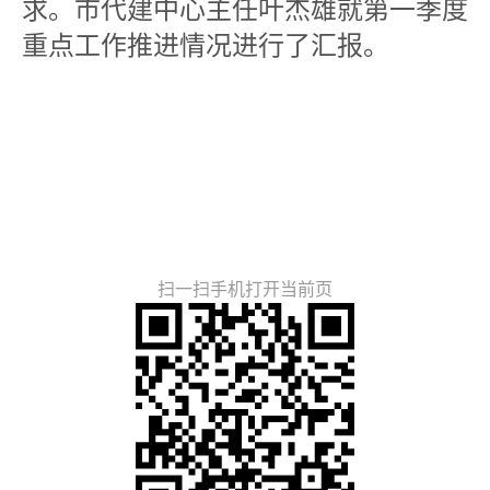
求。市代建中心主任叶杰雄就第一季度
重点工作推进情况进行了汇报。
扫一扫手机打开当前页