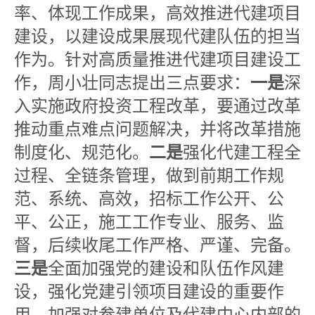
率、体现工作成果，高效推进代建项目
建设，以建设成果展现代建队伍的担当
作为。针对高质量推进代建项目建设工
作，周小壮同志提出三点要求：
一是
深
入实施政府投资工程改革，要通过改革
推动重点难点问题解决，并将改革措施
制度化、规范化。
二是
强化代建工程全
过程、全链条管理，做到前期工作规
范、系统、高效，招标工作公开、公
平、公正，施工工作专业、服务、监
督，后续收尾工作严格、严谨、完备。
三是
全面加强党的建设和队伍作风建
设，强化党建引领项目建设的重要作
用，加强对参建单位及代建中心内部的