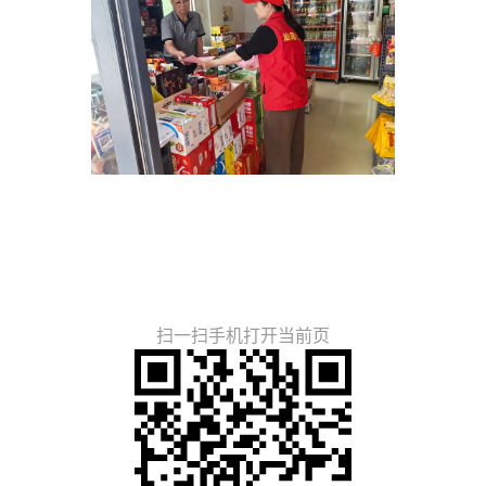
扫一扫手机打开当前页