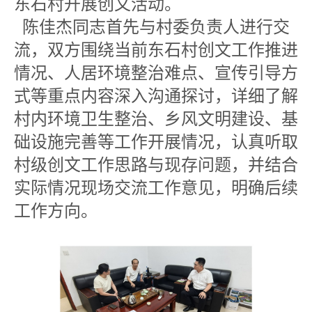
东石村开展创文活动。
陈佳杰同志首先与村委负责人进行交
流，双方围绕当前东石村创文工作推进
情况、人居环境整治难点、宣传引导方
式等重点内容深入沟通探讨，详细了解
村内环境卫生整治、乡风文明建设、基
础设施完善等工作开展情况，认真听取
村级创文工作思路与现存问题，并结合
实际情况现场交流工作意见，明确后续
工作方向。