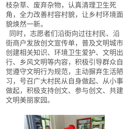
枝杂草、废弃杂物，认真清理卫生死
角，全力改善村容村貌，让乡村环境面
貌焕然一新。
同时，志愿者们沿街向过往村民、沿
街商户发放创文宣传单，普及文明城市
创建相关知识、环境卫生爱护、文明出
行、乡风文明等内容，积极引导群众自
觉遵守文明行为规范，主动摒弃生活陋
习，号召广大村民从自身做起、从小事
做起，积极支持创文、参与创文、共建
文明美丽家园。