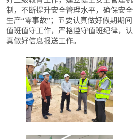
好三级教育工作，建立健全安全管理机
制，不断提升安全管理水平，确保安全
生产“零事故”；五要认真做好假期期间
值班值守工作，严格遵守值班纪律，认
真做好信息报送工作。