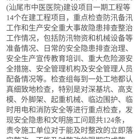
(汕尾市中医医院)建设项目一期工程等
14个在建工程项目，重点检查防汛备汛
工作和生产安全重大事故隐患排查整治
工作情况，包括防汛物资和机械设备等
准备情况、日常的安全隐患排查治理、
安全生产宣传教育培训、重大危险源安
全措施、安全管理机构及安全管理人员
配备情况等。检查组每到一处工地都认
真细致地检查，特别是对深基坑、高支
模、外脚架、起重机械、临边围护、临
时用电和消防安全等进行重点检查，发
现安全隐患和文明施工问题共124条，
责令施工单位对于能及时整改的立即落