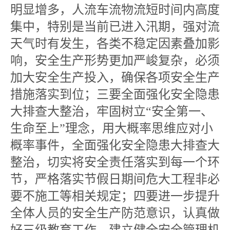
明显增多，人流车流物流短时间内高度
集中，特别是当前已进入汛期，强对流
天气时有发生，各类不稳定因素叠加影
响，安全生产形势更加严峻复杂，必须
加大安全生产投入，确保各项安全生产
措施落实到位；三要全面强化安全隐患
大排查大整治，牢固树立“安全第一、
生命至上”理念，用大概率思维应对小
概率事件，全面强化安全隐患大排查大
整治，切实将安全责任落实到每一个环
节，严格落实节假日期间危大工程非必
要不施工等相关规定；四要进一步提升
全体人员的安全生产防范意识，认真做