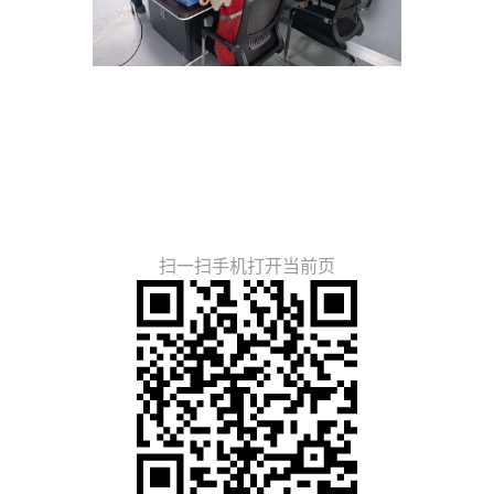
扫一扫手机打开当前页