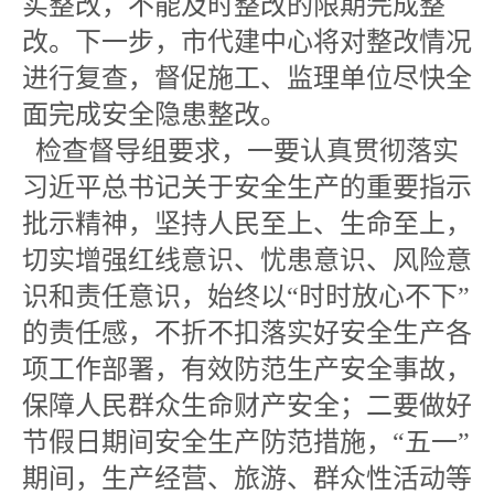
实整改，不能及时整改的限期完成整
改。下一步，市代建中心将对整改情况
进行复查，督促施工、监理单位尽快全
面完成安全隐患整改。
检查督导组要求，一要认真贯彻落实
习近平总书记关于安全生产的重要指示
批示精神，坚持人民至上、生命至上，
切实增强红线意识、忧患意识、风险意
识和责任意识，始终以“时时放心不下”
的责任感，不折不扣落实好安全生产各
项工作部署，有效防范生产安全事故，
保障人民群众生命财产安全；二要做好
节假日期间安全生产防范措施，“五一”
期间，生产经营、旅游、群众性活动等