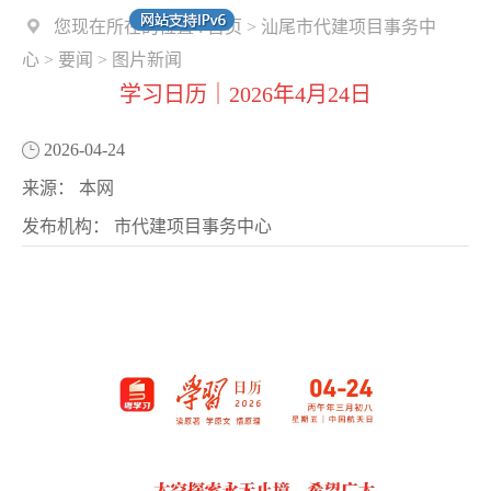
您现在所在的位置 :
首页
>
汕尾市代建项目事务中
心
>
要闻
>
图片新闻
学习日历｜2026年4月24日
2026-04-24
来源：
本网
发布机构：
市代建项目事务中心